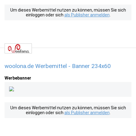
Um dieses Werbemittel nutzen zu können, müssen Sie sich
einloggen oder sich
als Publisher anmelden
.
woolona.de Werbemittel - Banner 234x60
Werbebanner
Um dieses Werbemittel nutzen zu können, müssen Sie sich
einloggen oder sich
als Publisher anmelden
.