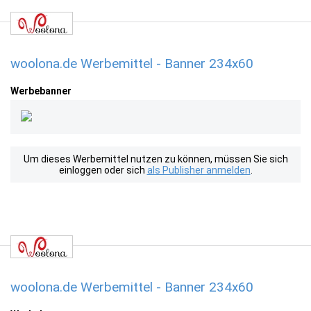
woolona.de Werbemittel - Banner 234x60
Werbebanner
Um dieses Werbemittel nutzen zu können, müssen Sie sich
einloggen oder sich
als Publisher anmelden
.
woolona.de Werbemittel - Banner 234x60