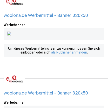
woolona.de Werbemittel - Banner 320x50
Werbebanner
Um dieses Werbemittel nutzen zu können, müssen Sie sich
einloggen oder sich
als Publisher anmelden
.
woolona.de Werbemittel - Banner 320x50
Werbebanner