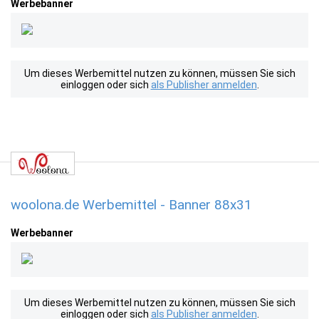
Werbebanner
Um dieses Werbemittel nutzen zu können, müssen Sie sich
einloggen oder sich
als Publisher anmelden
.
woolona.de Werbemittel - Banner 88x31
Werbebanner
Um dieses Werbemittel nutzen zu können, müssen Sie sich
einloggen oder sich
als Publisher anmelden
.