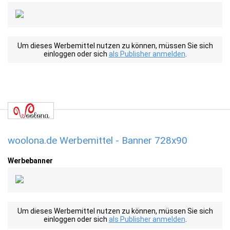
Um dieses Werbemittel nutzen zu können, müssen Sie sich
einloggen oder sich
als Publisher anmelden
.
woolona.de Werbemittel - Banner 728x90
Werbebanner
Um dieses Werbemittel nutzen zu können, müssen Sie sich
einloggen oder sich
als Publisher anmelden
.