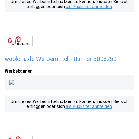
Um dieses Werbemittel nutzen zu können, müssen Sie sich
einloggen oder sich
als Publisher anmelden
.
woolona.de Werbemittel - Banner 300x250
Werbebanner
Um dieses Werbemittel nutzen zu können, müssen Sie sich
einloggen oder sich
als Publisher anmelden
.