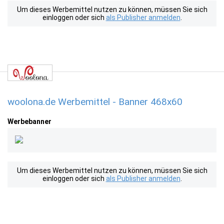
Um dieses Werbemittel nutzen zu können, müssen Sie sich
einloggen oder sich
als Publisher anmelden
.
woolona.de Werbemittel - Banner 468x60
Werbebanner
Um dieses Werbemittel nutzen zu können, müssen Sie sich
einloggen oder sich
als Publisher anmelden
.