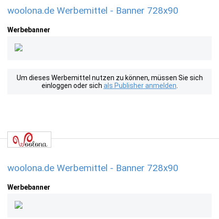
woolona.de Werbemittel - Banner 728x90
Werbebanner
Um dieses Werbemittel nutzen zu können, müssen Sie sich
einloggen oder sich
als Publisher anmelden
.
woolona.de Werbemittel - Banner 728x90
Werbebanner