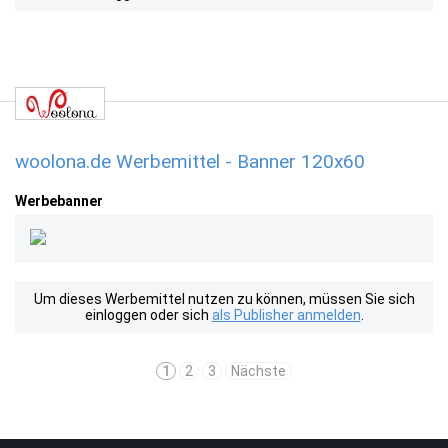
woolona.de Werbemittel - Banner 120x60
Werbebanner
Um dieses Werbemittel nutzen zu können, müssen Sie sich
einloggen oder sich
als Publisher anmelden
.
1
2
3
Nächste