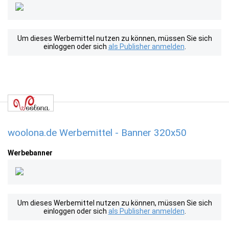
Um dieses Werbemittel nutzen zu können, müssen Sie sich
einloggen oder sich
als Publisher anmelden
.
woolona.de Werbemittel - Banner 320x50
Werbebanner
Um dieses Werbemittel nutzen zu können, müssen Sie sich
einloggen oder sich
als Publisher anmelden
.