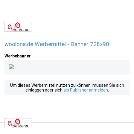
woolona.de Werbemittel - Banner 728x90
Werbebanner
Um dieses Werbemittel nutzen zu können, müssen Sie sich
einloggen oder sich
als Publisher anmelden
.