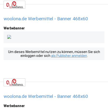
woolona.de Werbemittel - Banner 468x60
Werbebanner
Um dieses Werbemittel nutzen zu können, müssen Sie sich
einloggen oder sich
als Publisher anmelden
.
woolona.de Werbemittel - Banner 468x60
Werbebanner