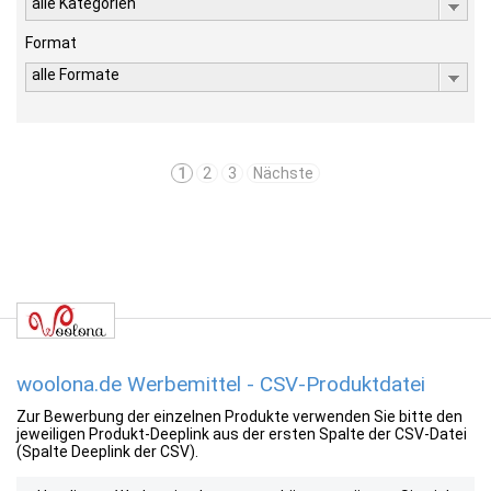
alle Kategorien
Format
alle Formate
1
2
3
Nächste
woolona.de Werbemittel - CSV-Produktdatei
Zur Bewerbung der einzelnen Produkte verwenden Sie bitte den
jeweiligen Produkt-Deeplink aus der ersten Spalte der CSV-Datei
(Spalte Deeplink der CSV).