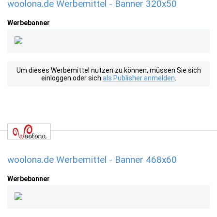
woolona.de Werbemittel - Banner 320x50
Werbebanner
Um dieses Werbemittel nutzen zu können, müssen Sie sich
einloggen oder sich
als Publisher anmelden
.
woolona.de Werbemittel - Banner 468x60
Werbebanner