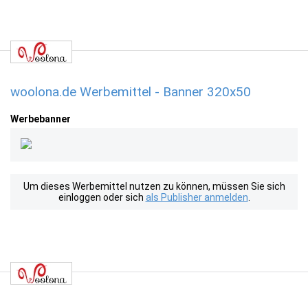
woolona.de Werbemittel - Banner 320x50
Werbebanner
Um dieses Werbemittel nutzen zu können, müssen Sie sich
einloggen oder sich
als Publisher anmelden
.