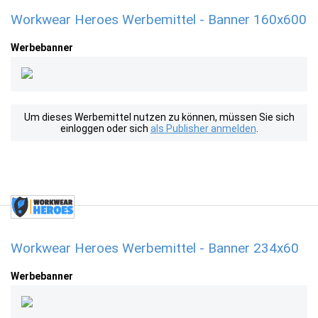
Workwear Heroes Werbemittel - Banner 160x600
Werbebanner
Um dieses Werbemittel nutzen zu können, müssen Sie sich
einloggen oder sich
als Publisher anmelden
.
Workwear Heroes Werbemittel - Banner 234x60
Werbebanner