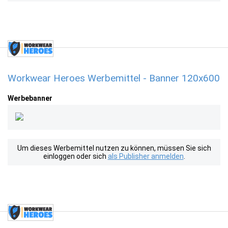
Workwear Heroes Werbemittel - Banner 120x600
Werbebanner
Um dieses Werbemittel nutzen zu können, müssen Sie sich
einloggen oder sich
als Publisher anmelden
.