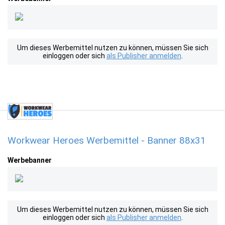
Um dieses Werbemittel nutzen zu können, müssen Sie sich
einloggen oder sich
als Publisher anmelden
.
Workwear Heroes Werbemittel - Banner 88x31
Werbebanner
Um dieses Werbemittel nutzen zu können, müssen Sie sich
einloggen oder sich
als Publisher anmelden
.