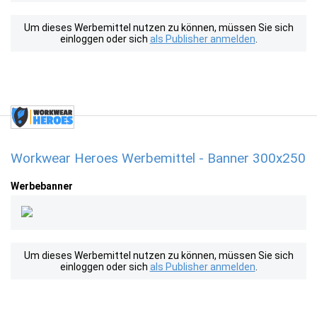
Um dieses Werbemittel nutzen zu können, müssen Sie sich
einloggen oder sich
als Publisher anmelden
.
Workwear Heroes Werbemittel - Banner 300x250
Werbebanner
Um dieses Werbemittel nutzen zu können, müssen Sie sich
einloggen oder sich
als Publisher anmelden
.