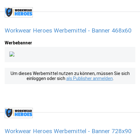
Workwear Heroes Werbemittel - Banner 468x60
Werbebanner
Um dieses Werbemittel nutzen zu können, müssen Sie sich
einloggen oder sich
als Publisher anmelden
.
Workwear Heroes Werbemittel - Banner 728x90