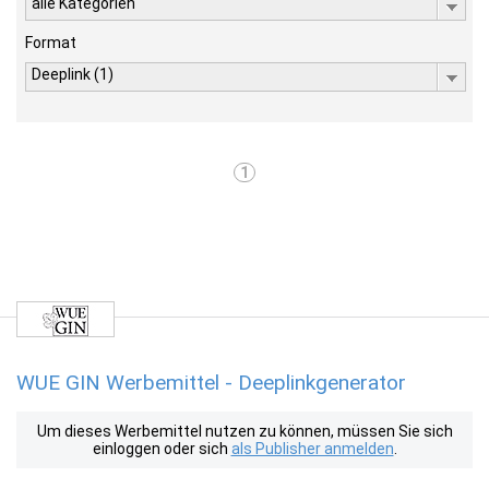
alle Kategorien
Format
Deeplink (1)
1
WUE GIN Werbemittel - Deeplinkgenerator
Um dieses Werbemittel nutzen zu können, müssen Sie sich
einloggen oder sich
als Publisher anmelden
.