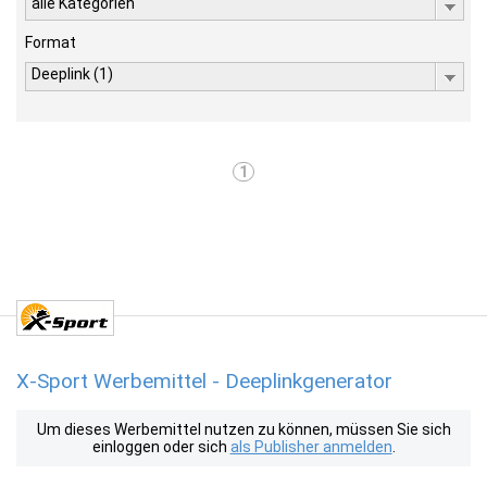
alle Kategorien
Format
Deeplink (1)
1
X-Sport Werbemittel - Deeplinkgenerator
Um dieses Werbemittel nutzen zu können, müssen Sie sich
einloggen oder sich
als Publisher anmelden
.