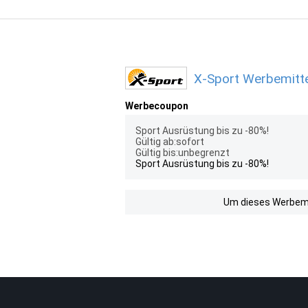
X-Sport Werbemitte
Werbecoupon
Sport Ausrüstung bis zu -80%!
Gültig ab:sofort
Gültig bis:unbegrenzt
Sport Ausrüstung bis zu -80%!
Um dieses Werbemit