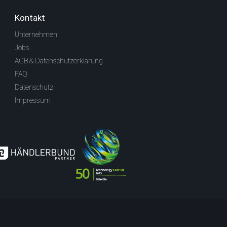
Kontakt
Unternehmen
Jobs
AGB & Datenschutzerklärung
FAQ
Datenschutz
Impressum