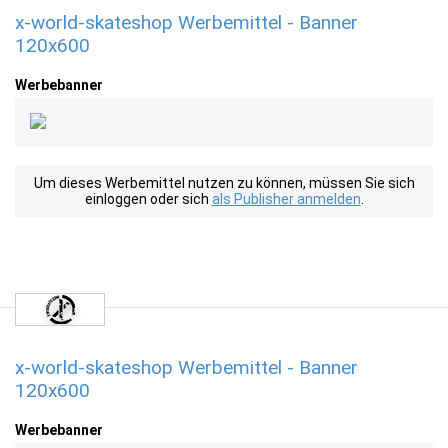
x-world-skateshop Werbemittel - Banner
120x600
Werbebanner
Um dieses Werbemittel nutzen zu können, müssen Sie sich
einloggen oder sich
als Publisher anmelden
.
x-world-skateshop Werbemittel - Banner
120x600
Werbebanner