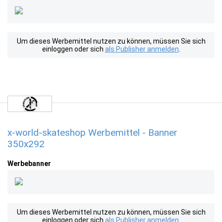
Um dieses Werbemittel nutzen zu können, müssen Sie sich
einloggen oder sich
als Publisher anmelden
.
x-world-skateshop Werbemittel - Banner
350x292
Werbebanner
Um dieses Werbemittel nutzen zu können, müssen Sie sich
einloggen oder sich
als Publisher anmelden
.