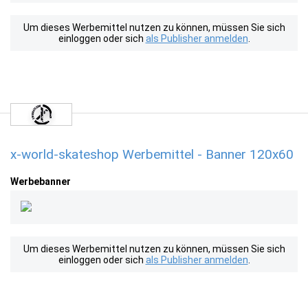
Um dieses Werbemittel nutzen zu können, müssen Sie sich
einloggen oder sich
als Publisher anmelden
.
x-world-skateshop Werbemittel - Banner 120x60
Werbebanner
Um dieses Werbemittel nutzen zu können, müssen Sie sich
einloggen oder sich
als Publisher anmelden
.