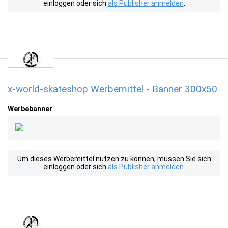
einloggen oder sich
als Publisher anmelden
.
x-world-skateshop Werbemittel - Banner 300x50
Werbebanner
Um dieses Werbemittel nutzen zu können, müssen Sie sich
einloggen oder sich
als Publisher anmelden
.