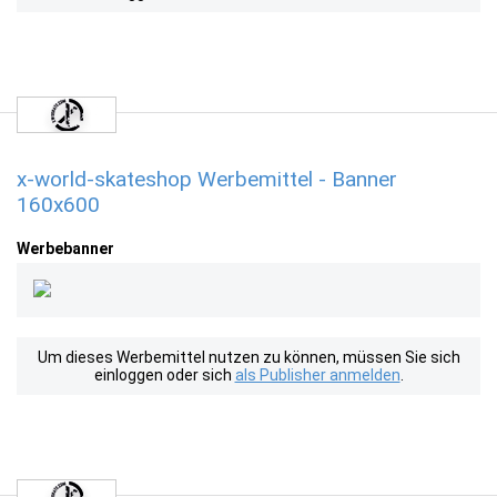
x-world-skateshop Werbemittel - Banner
160x600
Werbebanner
Um dieses Werbemittel nutzen zu können, müssen Sie sich
einloggen oder sich
als Publisher anmelden
.