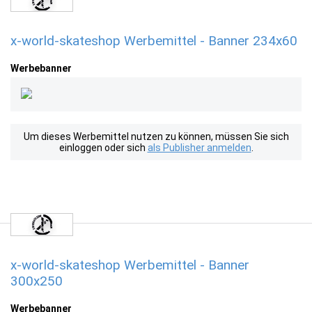
x-world-skateshop Werbemittel - Banner 234x60
Werbebanner
Um dieses Werbemittel nutzen zu können, müssen Sie sich
einloggen oder sich
als Publisher anmelden
.
x-world-skateshop Werbemittel - Banner
300x250
Werbebanner