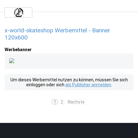
x-world-skateshop Werbemittel - Banner
120x600
Werbebanner
Um dieses Werbemittel nutzen zu können, müssen Sie sich
einloggen oder sich
als Publisher anmelden
.
1
2
Nächste