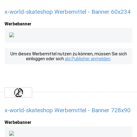
x-world-skateshop Werbemittel - Banner 60x234
Werbebanner
Um dieses Werbemittel nutzen zu können, müssen Sie sich
einloggen oder sich
als Publisher anmelden
.
x-world-skateshop Werbemittel - Banner 728x90
Werbebanner