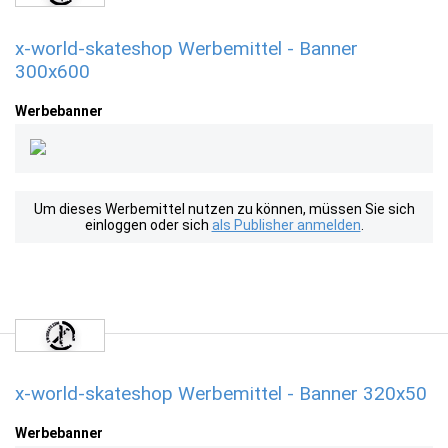
x-world-skateshop Werbemittel - Banner
300x600
Werbebanner
Um dieses Werbemittel nutzen zu können, müssen Sie sich
einloggen oder sich
als Publisher anmelden
.
x-world-skateshop Werbemittel - Banner 320x50
Werbebanner