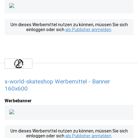
Um dieses Werbemittel nutzen zu können, müssen Sie sich
einloggen oder sich
als Publisher anmelden
.
x-world-skateshop Werbemittel - Banner
160x600
Werbebanner
Um dieses Werbemittel nutzen zu können, müssen Sie sich
einloggen oder sich
als Publisher anmelden
.