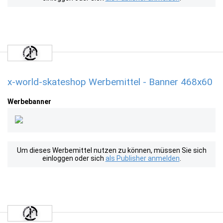
x-world-skateshop Werbemittel - Banner 468x60
Werbebanner
Um dieses Werbemittel nutzen zu können, müssen Sie sich
einloggen oder sich
als Publisher anmelden
.