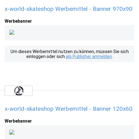
x-world-skateshop Werbemittel - Banner 970x90
Werbebanner
Um dieses Werbemittel nutzen zu können, müssen Sie sich
einloggen oder sich
als Publisher anmelden
.
x-world-skateshop Werbemittel - Banner 120x60
Werbebanner