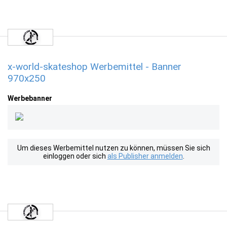
x-world-skateshop Werbemittel - Banner
970x250
Werbebanner
Um dieses Werbemittel nutzen zu können, müssen Sie sich
einloggen oder sich
als Publisher anmelden
.