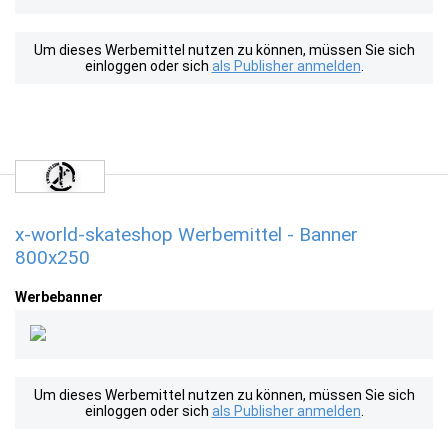
Um dieses Werbemittel nutzen zu können, müssen Sie sich
einloggen oder sich
als Publisher anmelden
.
x-world-skateshop Werbemittel - Banner
800x250
Werbebanner
Um dieses Werbemittel nutzen zu können, müssen Sie sich
einloggen oder sich
als Publisher anmelden
.