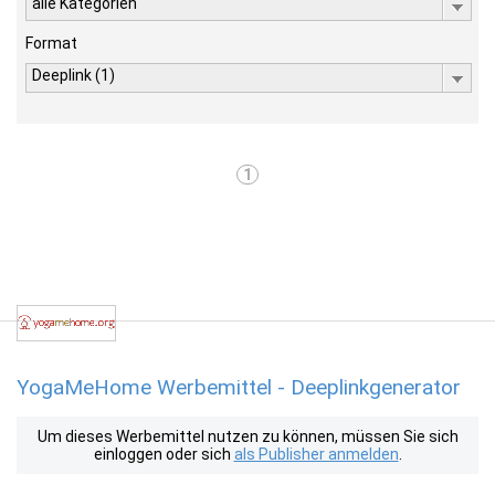
alle Kategorien
Format
Deeplink (1)
1
YogaMeHome Werbemittel - Deeplinkgenerator
Um dieses Werbemittel nutzen zu können, müssen Sie sich
einloggen oder sich
als Publisher anmelden
.