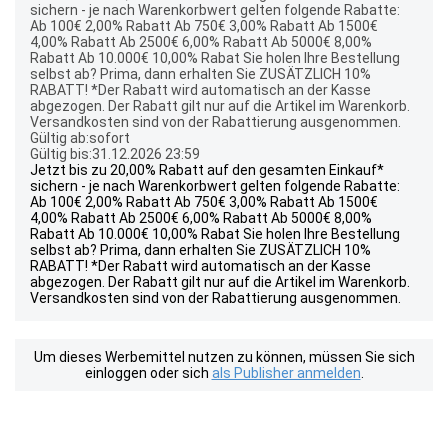
sichern - je nach Warenkorbwert gelten folgende Rabatte:
Ab 100€ 2,00% Rabatt Ab 750€ 3,00% Rabatt Ab 1500€
4,00% Rabatt Ab 2500€ 6,00% Rabatt Ab 5000€ 8,00%
Rabatt Ab 10.000€ 10,00% Rabat Sie holen Ihre Bestellung
selbst ab? Prima, dann erhalten Sie ZUSÄTZLICH 10%
RABATT! *Der Rabatt wird automatisch an der Kasse
abgezogen. Der Rabatt gilt nur auf die Artikel im Warenkorb.
Versandkosten sind von der Rabattierung ausgenommen.
Gültig ab:sofort
Gültig bis:31.12.2026 23:59
Jetzt bis zu 20,00% Rabatt auf den gesamten Einkauf*
sichern - je nach Warenkorbwert gelten folgende Rabatte:
Ab 100€ 2,00% Rabatt Ab 750€ 3,00% Rabatt Ab 1500€
4,00% Rabatt Ab 2500€ 6,00% Rabatt Ab 5000€ 8,00%
Rabatt Ab 10.000€ 10,00% Rabat Sie holen Ihre Bestellung
selbst ab? Prima, dann erhalten Sie ZUSÄTZLICH 10%
RABATT! *Der Rabatt wird automatisch an der Kasse
abgezogen. Der Rabatt gilt nur auf die Artikel im Warenkorb.
Versandkosten sind von der Rabattierung ausgenommen.
Um dieses Werbemittel nutzen zu können, müssen Sie sich
einloggen oder sich
als Publisher anmelden
.