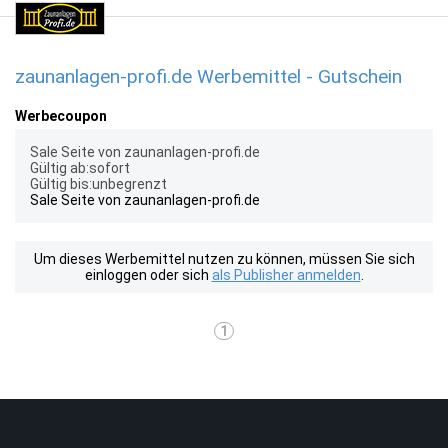
zaunanlagen-profi.de Werbemittel - Gutschein
Werbecoupon
Sale Seite von zaunanlagen-profi.de
Gültig ab:sofort
Gültig bis:unbegrenzt
Sale Seite von zaunanlagen-profi.de
Um dieses Werbemittel nutzen zu können, müssen Sie sich
einloggen oder sich
als Publisher anmelden
.
1