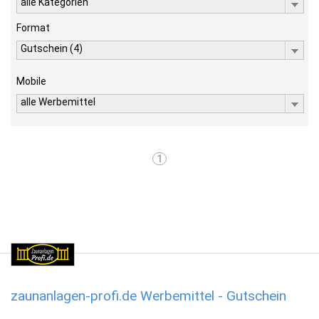
alle Kategorien
Format
Gutschein (4)
Mobile
alle Werbemittel
1
zaunanlagen-profi.de Werbemittel - Gutschein