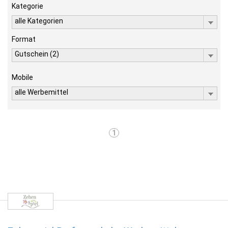
Kategorie
alle Kategorien
Format
Gutschein (2)
Mobile
alle Werbemittel
1