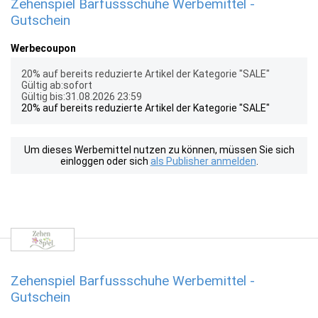
Zehenspiel Barfussschuhe Werbemittel -
Gutschein
Werbecoupon
20% auf bereits reduzierte Artikel der Kategorie "SALE"
Gültig ab:sofort
Gültig bis:31.08.2026 23:59
20% auf bereits reduzierte Artikel der Kategorie "SALE"
Um dieses Werbemittel nutzen zu können, müssen Sie sich
einloggen oder sich
als Publisher anmelden
.
Zehenspiel Barfussschuhe Werbemittel -
Gutschein