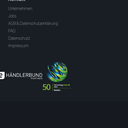
Unternehmen
Jobs
AGB & Datenschutzerklärung
FAQ
Datenschutz
Impressum