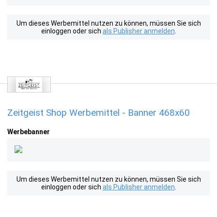
Um dieses Werbemittel nutzen zu können, müssen Sie sich
einloggen oder sich
als Publisher anmelden
.
Zeitgeist Shop Werbemittel - Banner 468x60
Werbebanner
Um dieses Werbemittel nutzen zu können, müssen Sie sich
einloggen oder sich
als Publisher anmelden
.