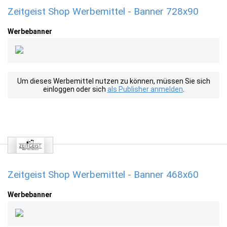
Zeitgeist Shop Werbemittel - Banner 728x90
Werbebanner
Um dieses Werbemittel nutzen zu können, müssen Sie sich
einloggen oder sich
als Publisher anmelden
.
Zeitgeist Shop Werbemittel - Banner 468x60
Werbebanner