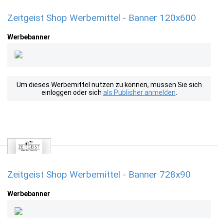
Zeitgeist Shop Werbemittel - Banner 120x600
Werbebanner
Um dieses Werbemittel nutzen zu können, müssen Sie sich
einloggen oder sich
als Publisher anmelden
.
Zeitgeist Shop Werbemittel - Banner 728x90
Werbebanner