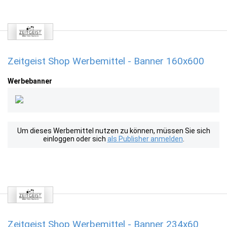
Zeitgeist Shop Werbemittel - Banner 160x600
Werbebanner
Um dieses Werbemittel nutzen zu können, müssen Sie sich
einloggen oder sich
als Publisher anmelden
.
Zeitgeist Shop Werbemittel - Banner 234x60