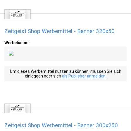
Zeitgeist Shop Werbemittel - Banner 320x50
Werbebanner
Um dieses Werbemittel nutzen zu können, müssen Sie sich
einloggen oder sich
als Publisher anmelden
.
Zeitgeist Shop Werbemittel - Banner 300x250