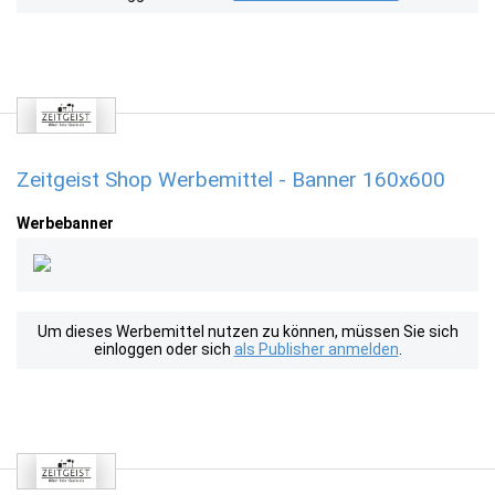
Zeitgeist Shop Werbemittel - Banner 160x600
Werbebanner
Um dieses Werbemittel nutzen zu können, müssen Sie sich
einloggen oder sich
als Publisher anmelden
.