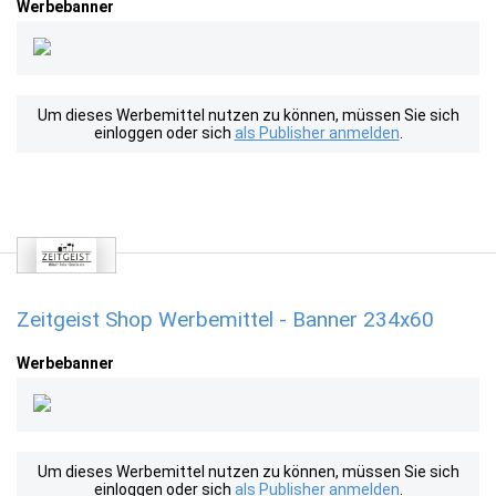
Werbebanner
Um dieses Werbemittel nutzen zu können, müssen Sie sich
einloggen oder sich
als Publisher anmelden
.
Zeitgeist Shop Werbemittel - Banner 234x60
Werbebanner
Um dieses Werbemittel nutzen zu können, müssen Sie sich
einloggen oder sich
als Publisher anmelden
.