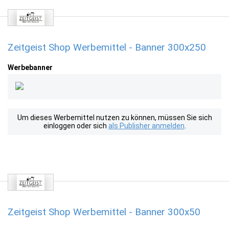
Zeitgeist Shop Werbemittel - Banner 300x250
Werbebanner
Um dieses Werbemittel nutzen zu können, müssen Sie sich
einloggen oder sich
als Publisher anmelden
.
Zeitgeist Shop Werbemittel - Banner 300x50