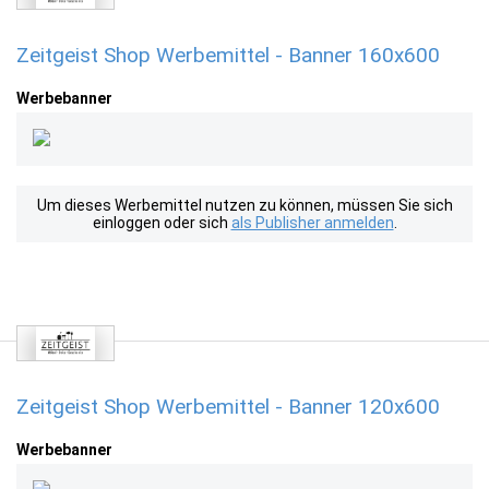
Zeitgeist Shop Werbemittel - Banner 160x600
Werbebanner
Um dieses Werbemittel nutzen zu können, müssen Sie sich
einloggen oder sich
als Publisher anmelden
.
Zeitgeist Shop Werbemittel - Banner 120x600
Werbebanner