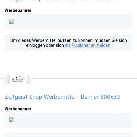
Werbebanner
Um dieses Werbemittel nutzen zu können, müssen Sie sich
einloggen oder sich
als Publisher anmelden
.
Zeitgeist Shop Werbemittel - Banner 300x50
Werbebanner