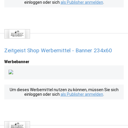
einloggen oder sich
als Publisher anmelden
.
Zeitgeist Shop Werbemittel - Banner 234x60
Werbebanner
Um dieses Werbemittel nutzen zu können, müssen Sie sich
einloggen oder sich
als Publisher anmelden
.