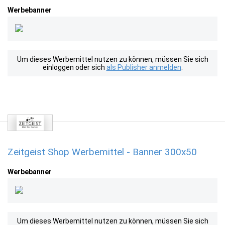
Werbebanner
Um dieses Werbemittel nutzen zu können, müssen Sie sich
einloggen oder sich
als Publisher anmelden
.
Zeitgeist Shop Werbemittel - Banner 300x50
Werbebanner
Um dieses Werbemittel nutzen zu können, müssen Sie sich