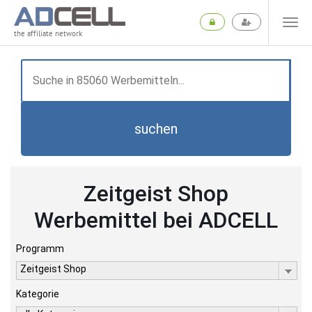
the affiliate network
suchen
Zeitgeist Shop
Werbemittel bei ADCELL
Programm
Zeitgeist Shop
Kategorie