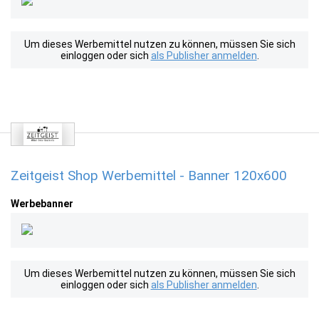
Um dieses Werbemittel nutzen zu können, müssen Sie sich
einloggen oder sich
als Publisher anmelden
.
Zeitgeist Shop Werbemittel - Banner 120x600
Werbebanner
Um dieses Werbemittel nutzen zu können, müssen Sie sich
einloggen oder sich
als Publisher anmelden
.