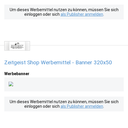
Um dieses Werbemittel nutzen zu können, müssen Sie sich
einloggen oder sich
als Publisher anmelden
.
Zeitgeist Shop Werbemittel - Banner 320x50
Werbebanner
Um dieses Werbemittel nutzen zu können, müssen Sie sich
einloggen oder sich
als Publisher anmelden
.