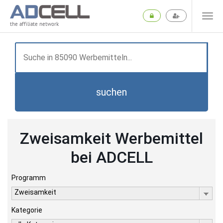
the affiliate network
suchen
Zweisamkeit Werbemittel
bei ADCELL
Programm
Zweisamkeit
Kategorie