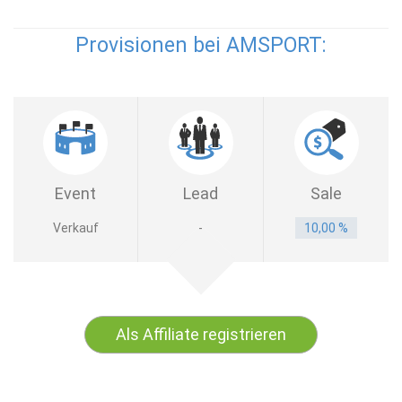
Provisionen bei AMSPORT:
Event
Lead
Sale
Verkauf
-
10,00 %
Als Affiliate registrieren