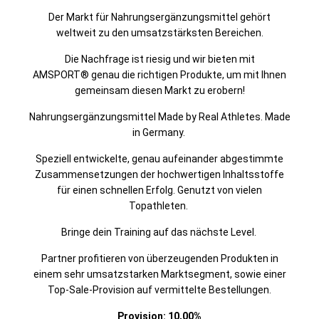
Der Markt für Nahrungsergänzungsmittel gehört
weltweit zu den umsatzstärksten Bereichen.
Die Nachfrage ist riesig und wir bieten mit
AMSPORT® genau die richtigen Produkte, um mit Ihnen
gemeinsam diesen Markt zu erobern!
Nahrungsergänzungsmittel Made by Real Athletes. Made
in Germany.
Speziell entwickelte, genau aufeinander abgestimmte
Zusammensetzungen der hochwertigen Inhaltsstoffe
für einen schnellen Erfolg. Genutzt von vielen
Topathleten.
Bringe dein Training auf das nächste Level.
Partner profitieren von überzeugenden Produkten in
einem sehr umsatzstarken Marktsegment, sowie einer
Top-Sale-Provision auf vermittelte Bestellungen.
Provision: 10,00%