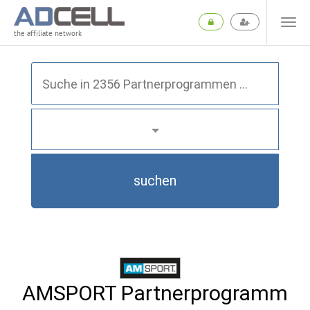
the affiliate network
suchen
AMSPORT Partnerprogramm