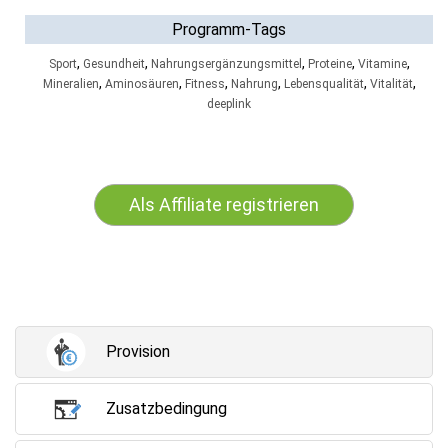
Programm-Tags
,
,
,
,
,
Sport
Gesundheit
Nahrungsergänzungsmittel
Proteine
Vitamine
,
,
,
,
,
,
Mineralien
Aminosäuren
Fitness
Nahrung
Lebensqualität
Vitalität
deeplink
Als Affiliate registrieren
Provision
Zusatzbedingung