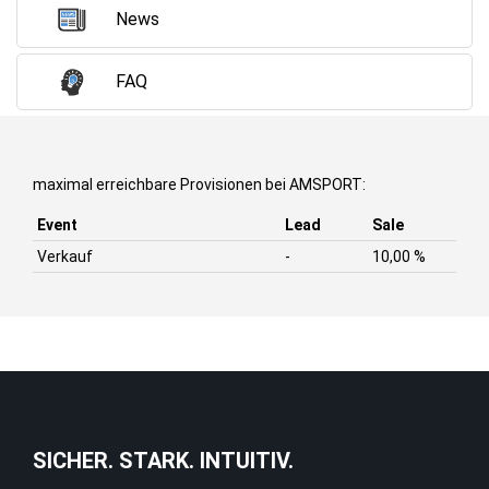
News
FAQ
maximal erreichbare Provisionen bei AMSPORT:
Event
Lead
Sale
Verkauf
-
10,00 %
SICHER. STARK. INTUITIV.