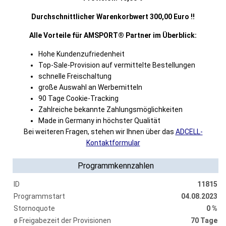
Durchschnittlicher Warenkorbwert 300,00 Euro !!
Alle Vorteile für AMSPORT® Partner im Überblick:
Hohe Kundenzufriedenheit
Top-Sale-Provision auf vermittelte Bestellungen
schnelle Freischaltung
große Auswahl an Werbemitteln
90 Tage Cookie-Tracking
Zahlreiche bekannte Zahlungsmöglichkeiten
Made in Germany in höchster Qualität
Bei weiteren Fragen, stehen wir Ihnen über das
ADCELL-
Kontaktformular
Programmkennzahlen
ID
11815
Programmstart
04.08.2023
Stornoquote
0 %
ø Freigabezeit der Provisionen
70 Tage