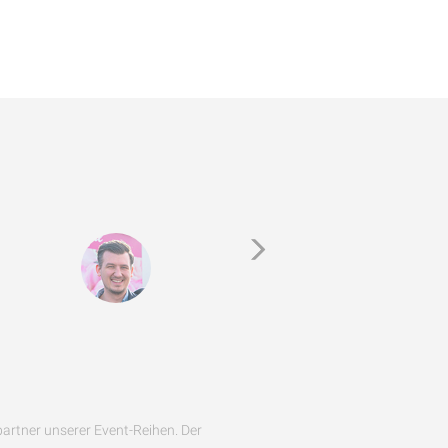
partner unserer Event-Reihen. Der