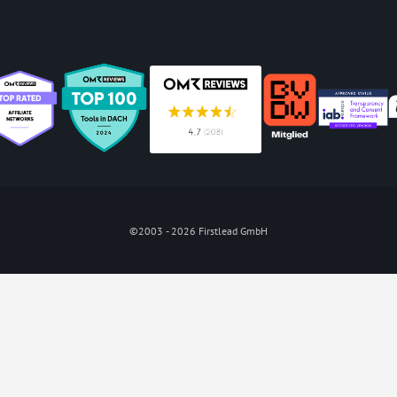
©2003 - 2026 Firstlead GmbH