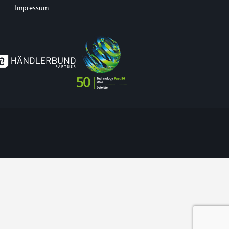
Impressum