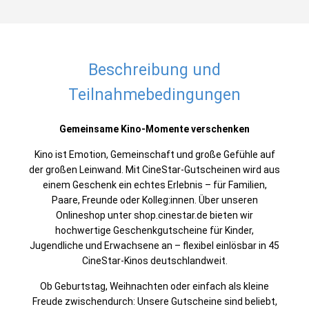
Beschreibung und
Teilnahmebedingungen
Gemeinsame Kino-Momente verschenken
Kino ist Emotion, Gemeinschaft und große Gefühle auf
der großen Leinwand. Mit CineStar-Gutscheinen wird aus
einem Geschenk ein echtes Erlebnis – für Familien,
Paare, Freunde oder Kolleg:innen. Über unseren
Onlineshop unter shop.cinestar.de bieten wir
hochwertige Geschenkgutscheine für Kinder,
Jugendliche und Erwachsene an – flexibel einlösbar in 45
CineStar-Kinos deutschlandweit.
Ob Geburtstag, Weihnachten oder einfach als kleine
Freude zwischendurch: Unsere Gutscheine sind beliebt,