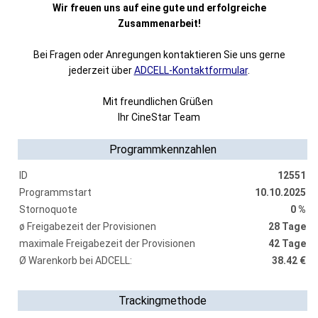
Wir freuen uns auf eine gute und erfolgreiche
Zusammenarbeit!
Bei Fragen oder Anregungen kontaktieren Sie uns gerne
jederzeit über
ADCELL-Kontaktformular
.
Mit freundlichen Grüßen
Ihr CineStar Team
Programmkennzahlen
ID
12551
Programmstart
10.10.2025
Stornoquote
0 %
ø Freigabezeit der Provisionen
28 Tage
maximale Freigabezeit der Provisionen
42 Tage
Ø Warenkorb bei ADCELL:
38.42 €
Trackingmethode