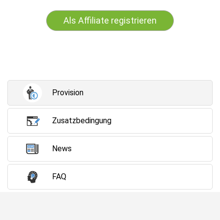
Als Affiliate registrieren
Provision
Zusatzbedingung
News
FAQ