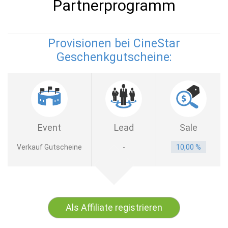
Partnerprogramm
Provisionen bei CineStar
Geschenkgutscheine:
Event
Lead
Sale
Verkauf Gutscheine
-
10,00 %
Als Affiliate registrieren