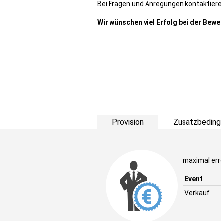
Bei Fragen und Anregungen kontaktiere
Wir wünschen viel Erfolg bei der Bew
Provision
Zusatzbeding
maximal err
Event
Verkauf