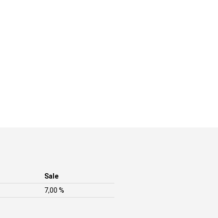
Sale
7,00 %