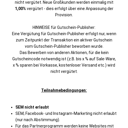
nicht vergütet. Neue Großkunden werden einmalig mit
1,00%
vergütet - dies erfolgt über eine Anpassung der
Provision.
HINWEISE für Gutschein-Publisher:
Eine Vergütung für Gutschein-Publisher erfolgt nur, wenn
zum Zeitpunkt der Transaktion ein aktiver Gutschein
vom Gutschein-Publisher beworben wurde.
Das Bewerben von anderen Aktionen, für die kein
Gutscheincode notwendig ist (z.B. bis x % auf Sale-Ware,
x % sparen bei Vorkasse, kostenloser Versand etc.) wird
nicht vergütet.
Teilnahmebedingungen:
SEM nicht erlaubt
SEM, Facebook- und Instagram-Marketing nicht erlaubt
(nur nach Abstimmung).
Für das Partnerprogramm werden keine Websites mit