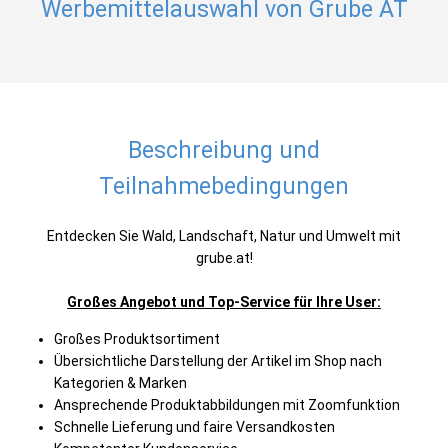
Werbemittelauswahl von Grube AT
Beschreibung und
Teilnahmebedingungen
Entdecken Sie Wald, Landschaft, Natur und Umwelt mit
grube.at!
Großes Angebot und Top-Service für Ihre User:
Großes Produktsortiment
Übersichtliche Darstellung der Artikel im Shop nach
Kategorien & Marken
Ansprechende Produktabbildungen mit Zoomfunktion
Schnelle Lieferung und faire Versandkosten