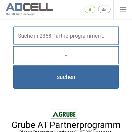
the affiliate network
suchen
Grube AT Partnerprogramm