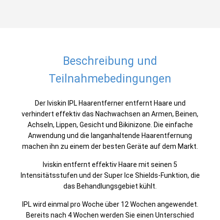
Beschreibung und
Teilnahmebedingungen
Der Iviskin IPL Haarentferner entfernt Haare und
verhindert effektiv das Nachwachsen an Armen, Beinen,
Achseln, Lippen, Gesicht und Bikinizone. Die einfache
Anwendung und die langanhaltende Haarentfernung
machen ihn zu einem der besten Geräte auf dem Markt.
Iviskin entfernt effektiv Haare mit seinen 5
Intensitätsstufen und der Super Ice Shields-Funktion, die
das Behandlungsgebiet kühlt.
IPL wird einmal pro Woche über 12 Wochen angewendet.
Bereits nach 4 Wochen werden Sie einen Unterschied