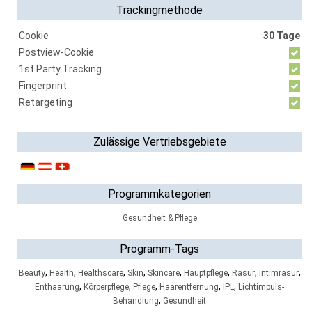
Trackingmethode
Cookie
30 Tage
Postview-Cookie
1st Party Tracking
Fingerprint
Retargeting
Zulässige Vertriebsgebiete
Programmkategorien
Gesundheit & Pflege
Programm-Tags
,
,
,
,
,
,
,
,
Beauty
Health
Healthscare
Skin
Skincare
Hauptpflege
Rasur
Intimrasur
,
,
,
,
,
Enthaarung
Körperpflege
Pflege
Haarentfernung
IPL
Lichtimpuls-
,
Behandlung
Gesundheit