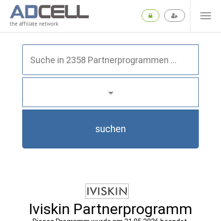
the affiliate network
suchen
Iviskin Partnerprogramm