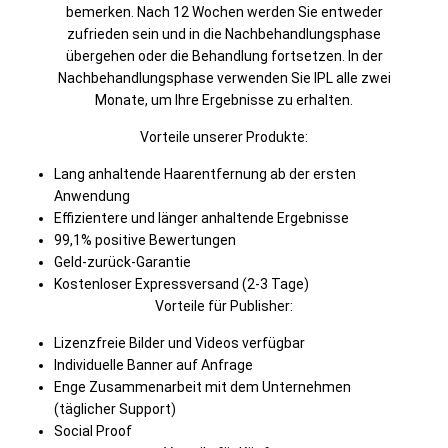
bemerken. Nach 12 Wochen werden Sie entweder
zufrieden sein und in die Nachbehandlungsphase
übergehen oder die Behandlung fortsetzen. In der
Nachbehandlungsphase verwenden Sie IPL alle zwei
Monate, um Ihre Ergebnisse zu erhalten.
Vorteile unserer Produkte:
Lang anhaltende Haarentfernung ab der ersten
Anwendung
Effizientere und länger anhaltende Ergebnisse
99,1% positive Bewertungen
Geld-zurück-Garantie
Kostenloser Expressversand (2-3 Tage)
Vorteile für Publisher:
Lizenzfreie Bilder und Videos verfügbar
Individuelle Banner auf Anfrage
Enge Zusammenarbeit mit dem Unternehmen
(täglicher Support)
Social Proof