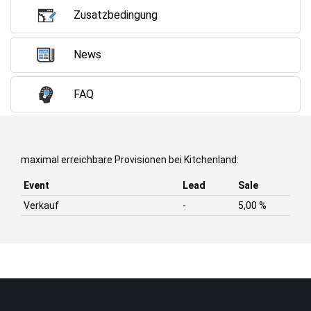
Zusatzbedingung
News
FAQ
maximal erreichbare Provisionen bei Kitchenland:
Event
Lead
Sale
Verkauf
-
5,00 %