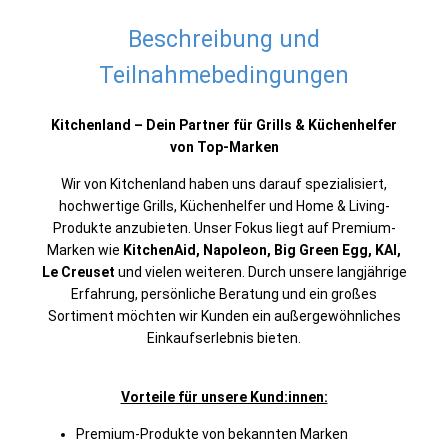
Beschreibung und
Teilnahmebedingungen
Kitchenland – Dein Partner für Grills & Küchenhelfer
von Top-Marken
Wir von Kitchenland haben uns darauf spezialisiert,
hochwertige Grills, Küchenhelfer und Home & Living-
Produkte anzubieten. Unser Fokus liegt auf Premium-
Marken wie
KitchenAid, Napoleon, Big Green Egg, KAI,
Le Creuset
und vielen weiteren. Durch unsere langjährige
Erfahrung, persönliche Beratung und ein großes
Sortiment möchten wir Kunden ein außergewöhnliches
Einkaufserlebnis bieten.
Vorteile für unsere Kund:innen:
Premium-Produkte von bekannten Marken