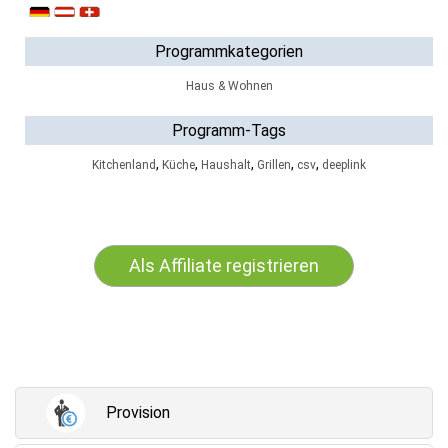
Programmkategorien
Haus & Wohnen
Programm-Tags
,
,
,
,
,
Kitchenland
Küche
Haushalt
Grillen
csv
deeplink
Als Affiliate registrieren
Provision