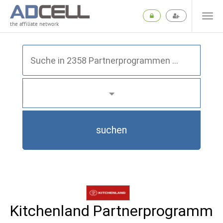
the affiliate network
suchen
Kitchenland Partnerprogramm