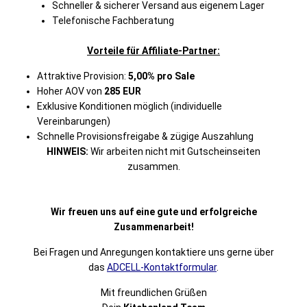
Schneller & sicherer Versand aus eigenem Lager
Telefonische Fachberatung
Vorteile für Affiliate-Partner:
Attraktive Provision:
5,00% pro Sale
Hoher AOV von
285 EUR
Exklusive Konditionen möglich (individuelle
Vereinbarungen)
Schnelle Provisionsfreigabe & zügige Auszahlung
HINWEIS:
Wir arbeiten nicht mit Gutscheinseiten
zusammen.
Wir freuen uns auf eine gute und erfolgreiche
Zusammenarbeit!
Bei Fragen und Anregungen kontaktiere uns gerne über
das
ADCELL-Kontaktformular
.
Mit freundlichen Grüßen