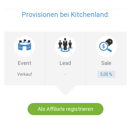
Provisionen bei Kitchenland:
Event
Lead
Sale
Verkauf
-
5,00 %
Als Affiliate registrieren