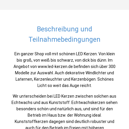
Beschreibung und
Teilnahmebedingungen
Ein ganzer Shop voll mit schönen LED Kerzen. Von klein
bis groß, von weiß bis schwarz, von dick bis dünn. Im
Angebot von www.led-kerzen.de befinden sich über 300
Modelle zur Auswahl. Auch dekorative Windlichter und
Laternen, Kerzenleuchter und Kerzenbögen. Schönes
Licht so weit das Auge reicht.
Wir unterscheiden bei LED Kerzen zwischen solchen aus
Echtwachs und aus Kunststoff. Echtwachskerzen sehen
besonders schön und natürlich aus, und sind für den
Betrieb im Haus bzw. der Wohnung ideal.
Kunststoffkerzen dagegen sind deutlich robuster und
auch für den Betrieb im Freien mit höheren