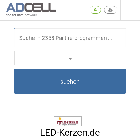
the affiliate network
suchen
LED-Kerzen.de