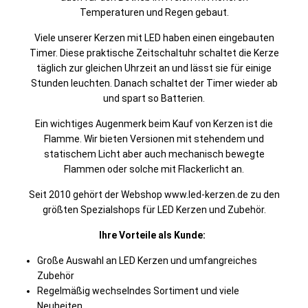
Temperaturen und Regen gebaut.
Viele unserer Kerzen mit LED haben einen eingebauten
Timer. Diese praktische Zeitschaltuhr schaltet die Kerze
täglich zur gleichen Uhrzeit an und lässt sie für einige
Stunden leuchten. Danach schaltet der Timer wieder ab
und spart so Batterien.
Ein wichtiges Augenmerk beim Kauf von Kerzen ist die
Flamme. Wir bieten Versionen mit stehendem und
statischem Licht aber auch mechanisch bewegte
Flammen oder solche mit Flackerlicht an.
Seit 2010 gehört der Webshop www.led-kerzen.de zu den
größten Spezialshops für LED Kerzen und Zubehör.
Ihre Vorteile als Kunde:
Große Auswahl an LED Kerzen und umfangreiches
Zubehör
Regelmäßig wechselndes Sortiment und viele
Neuheiten