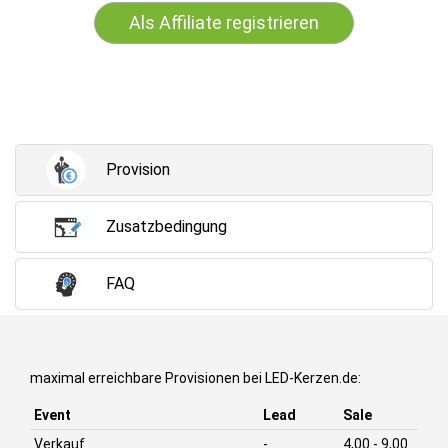
Als Affiliate registrieren
Provision
Zusatzbedingung
FAQ
maximal erreichbare Provisionen bei LED-Kerzen.de:
Event
Lead
Sale
Verkauf
-
4,00 - 9,00