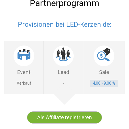
Partnerprogramm
Provisionen bei LED-Kerzen.de:
Event
Lead
Sale
Verkauf
-
4,00 - 9,00 %
Als Affiliate registrieren