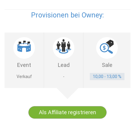
Provisionen bei Owney:
Event
Lead
Sale
Verkauf
-
10,00 - 13,00 %
Als Affiliate registrieren