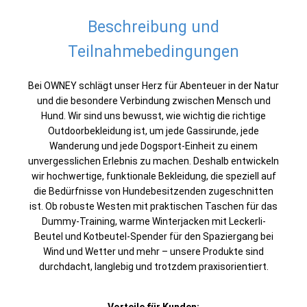
Beschreibung und
Teilnahmebedingungen
Bei OWNEY schlägt unser Herz für Abenteuer in der Natur
und die besondere Verbindung zwischen Mensch und
Hund. Wir sind uns bewusst, wie wichtig die richtige
Outdoorbekleidung ist, um jede Gassirunde, jede
Wanderung und jede Dogsport-Einheit zu einem
unvergesslichen Erlebnis zu machen. Deshalb entwickeln
wir hochwertige, funktionale Bekleidung, die speziell auf
die Bedürfnisse von Hundebesitzenden zugeschnitten
ist. Ob robuste Westen mit praktischen Taschen für das
Dummy-Training, warme Winterjacken mit Leckerli-
Beutel und Kotbeutel-Spender für den Spaziergang bei
Wind und Wetter und mehr – unsere Produkte sind
durchdacht, langlebig und trotzdem praxisorientiert.