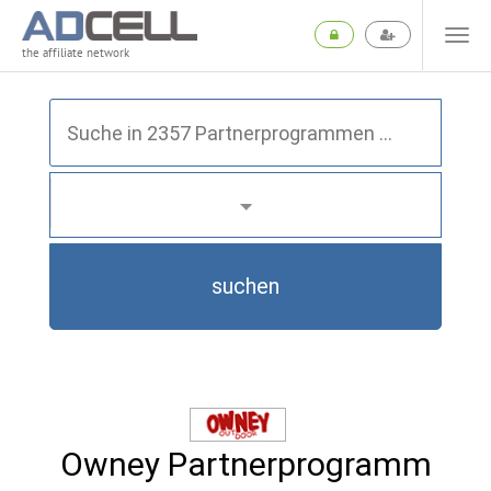
the affiliate network
suchen
Owney Partnerprogramm