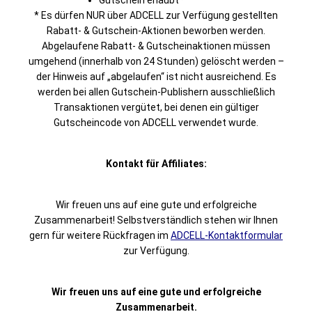
Gutschein erlaubt*
* Es dürfen NUR über ADCELL zur Verfügung gestellten
Rabatt- & Gutschein-Aktionen beworben werden.
Abgelaufene Rabatt- & Gutscheinaktionen müssen
umgehend (innerhalb von 24 Stunden) gelöscht werden –
der Hinweis auf „abgelaufen“ ist nicht ausreichend. Es
werden bei allen Gutschein-Publishern ausschließlich
Transaktionen vergütet, bei denen ein gültiger
Gutscheincode von ADCELL verwendet wurde.
Kontakt für Affiliates:
Wir freuen uns auf eine gute und erfolgreiche
Zusammenarbeit! Selbstverständlich stehen wir Ihnen
gern für weitere Rückfragen im
ADCELL-Kontaktformular
zur Verfügung.
Wir freuen uns auf eine gute und erfolgreiche
Zusammenarbeit.