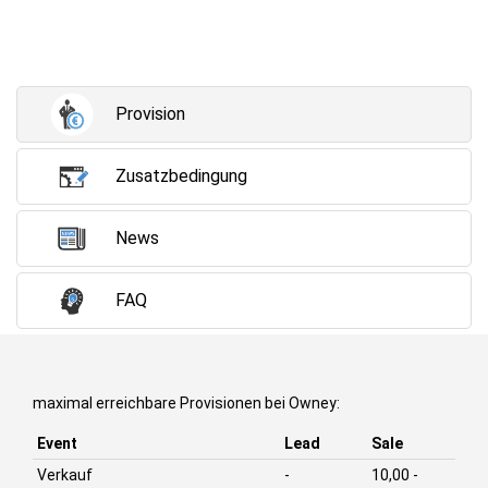
Provision
Zusatzbedingung
News
FAQ
maximal erreichbare Provisionen bei Owney:
Event
Lead
Sale
Verkauf
-
10,00 -