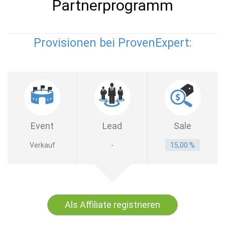
Partnerprogramm
Provisionen bei ProvenExpert:
Event
Lead
Sale
Verkauf
-
15,00 %
Als Affiliate registrieren