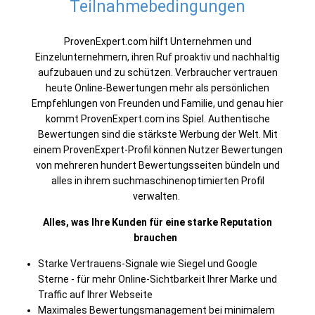
Teilnahmebedingungen
ProvenExpert.com
hilft Unternehmen und
Einzelunternehmern, ihren Ruf proaktiv und nachhaltig
aufzubauen und zu schützen. Verbraucher vertrauen
heute Online-Bewertungen mehr als persönlichen
Empfehlungen von Freunden und Familie, und genau hier
kommt
ProvenExpert.com
ins Spiel. Authentische
Bewertungen sind die stärkste Werbung der Welt. Mit
einem ProvenExpert-Profil können Nutzer Bewertungen
von mehreren hundert Bewertungsseiten bündeln und
alles in ihrem suchmaschinenoptimierten Profil
verwalten.
Alles, was Ihre Kunden für eine starke Reputation
brauchen ​
Starke Vertrauens-Signale wie Siegel und Google
Sterne - für mehr Online-Sichtbarkeit Ihrer Marke und
Traffic auf Ihrer Webseite​
Maximales Bewertungsmanagement bei minimalem