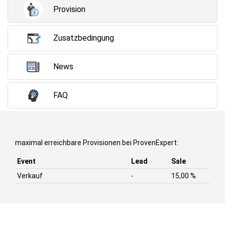
Provision
Zusatzbedingung
News
FAQ
maximal erreichbare Provisionen bei ProvenExpert:
Event
Lead
Sale
Verkauf
-
15,00 %