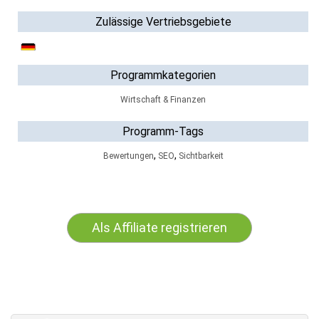
Zulässige Vertriebsgebiete
Programmkategorien
Wirtschaft & Finanzen
Programm-Tags
,
,
Bewertungen
SEO
Sichtbarkeit
Als Affiliate registrieren