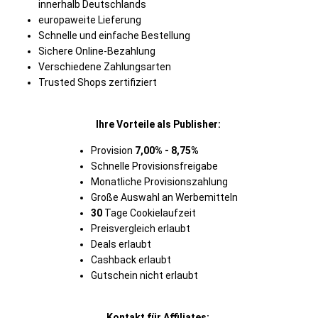
innerhalb Deutschlands
europaweite Lieferung
Schnelle und einfache Bestellung
Sichere Online-Bezahlung
Verschiedene Zahlungsarten
Trusted Shops zertifiziert
Ihre Vorteile als Publisher:
Provision
7,00% - 8,75%
Schnelle Provisionsfreigabe
Monatliche Provisionszahlung
Große Auswahl an Werbemitteln
30
Tage Cookielaufzeit
Preisvergleich erlaubt
Deals erlaubt
Cashback erlaubt
Gutschein nicht erlaubt
Kontakt für Affiliates: