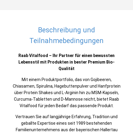
Beschreibung und
Teilnahmebedingungen
Raab Vitalfood – Ihr Partner für einen bewussten
Lebensstil mit Produkten in bester Premium Bio-
Qualität
Mit einem Produktportfolio, das von Gojibeeren,
Chiasamen, Spirulina, Hagebuttenpulver und Hanfprotein
über Protein Shakes und L-Arginin hin zu MSM-Kapseln,
Curcuma-Tabletten und D-Mannose reicht, bietet Raab
Vitalfood für jeden Bedarf das passende Produkt.
Vertrauen Sie auf langjährige Erfahrung, Tradition und
geballte Expertise eines seit 1989 bestehenden
Familienunternehmens aus der bayerischen Hallertau