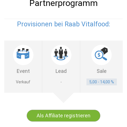
Partnerprogramm
Provisionen bei Raab Vitalfood:
Event
Lead
Sale
Verkauf
-
5,00 - 14,00 %
Als Affiliate registrieren