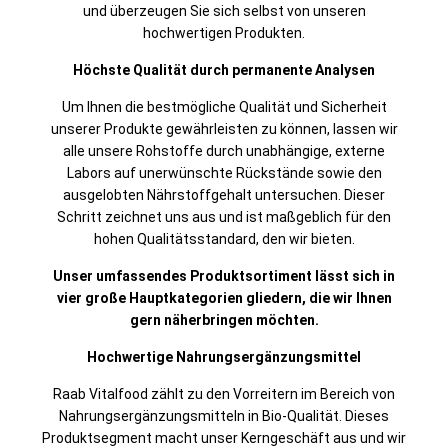
und überzeugen Sie sich selbst von unseren
hochwertigen Produkten.
Höchste Qualität durch permanente Analysen
Um Ihnen die bestmögliche Qualität und Sicherheit
unserer Produkte gewährleisten zu können, lassen wir
alle unsere Rohstoffe durch unabhängige, externe
Labors auf unerwünschte Rückstände sowie den
ausgelobten Nährstoffgehalt untersuchen. Dieser
Schritt zeichnet uns aus und ist maßgeblich für den
hohen Qualitätsstandard, den wir bieten.
Unser umfassendes Produktsortiment lässt sich in
vier große Hauptkategorien gliedern, die wir Ihnen
gern näherbringen möchten.
Hochwertige Nahrungsergänzungsmittel
Raab Vitalfood zählt zu den Vorreitern im Bereich von
Nahrungsergänzungsmitteln in Bio-Qualität. Dieses
Produktsegment macht unser Kerngeschäft aus und wir