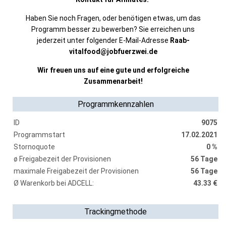
Haben Sie noch Fragen, oder benötigen etwas, um das
Programm besser zu bewerben? Sie erreichen uns
jederzeit unter folgender E-Mail-Adresse
Raab-
vitalfood@jobfuerzwei.de
Wir freuen uns auf eine gute und erfolgreiche
Zusammenarbeit!
Programmkennzahlen
ID
9075
Programmstart
17.02.2021
Stornoquote
0 %
ø Freigabezeit der Provisionen
56 Tage
maximale Freigabezeit der Provisionen
56 Tage
Ø Warenkorb bei ADCELL:
43.33 €
Trackingmethode