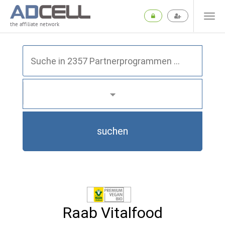
the affiliate network
suchen
Raab Vitalfood