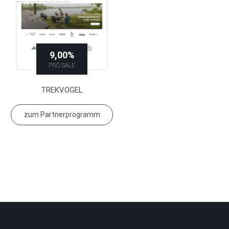
9,00%
PRO SALE
TREKVOGEL
zum Partnerprogramm