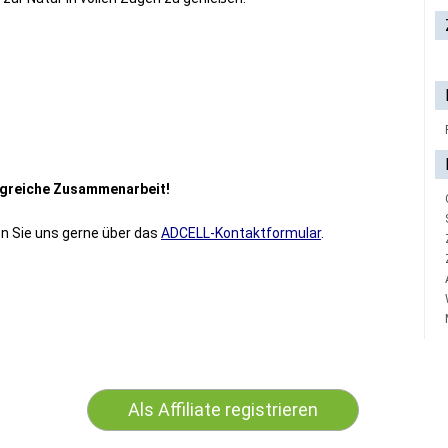
olgreiche Zusammenarbeit!
n Sie uns gerne über das
ADCELL-Kontaktformular
.
Als Affiliate registrieren