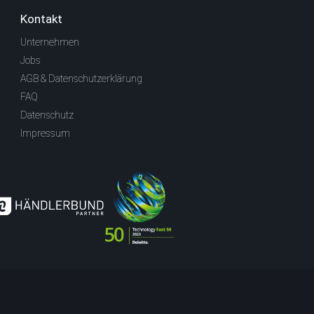
Kontakt
Unternehmen
Jobs
AGB & Datenschutzerklärung
FAQ
Datenschutz
Impressum