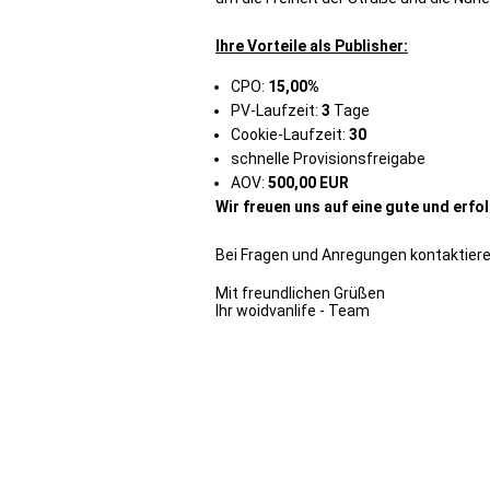
Ihre Vorteile als Publisher:
CPO:
15,00%
PV-Laufzeit:
3
Tage
Cookie-Laufzeit:
30
schnelle Provisionsfreigabe
AOV:
500,00 EUR
Wir freuen uns auf eine gute und erf
Bei Fragen und Anregungen kontaktiere
Mit freundlichen Grüßen
Ihr woidvanlife - Team