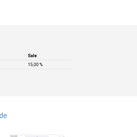
Sale
15,00 %
.de