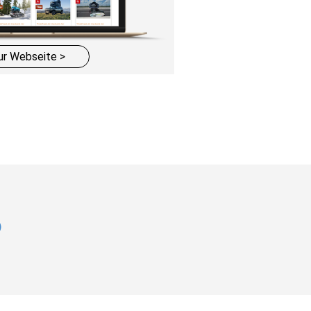
ur Webseite >