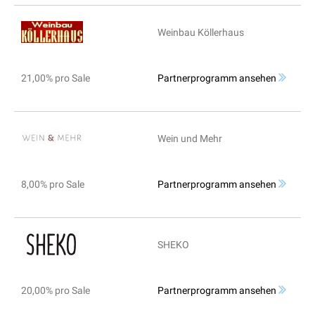
Weinbau Köllerhaus
21,00% pro Sale
Partnerprogramm ansehen
Wein und Mehr
8,00% pro Sale
Partnerprogramm ansehen
SHEKO
20,00% pro Sale
Partnerprogramm ansehen