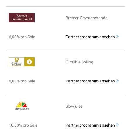
Bremer-Gewuerzhandel
6,00% pro Sale
Partnerprogramm ansehen
Ölmühle Solling
6,00% pro Sale
Partnerprogramm ansehen
Slowjuice
10,00% pro Sale
Partnerprogramm ansehen