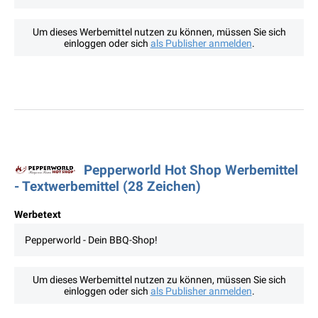
Um dieses Werbemittel nutzen zu können, müssen Sie sich
einloggen oder sich
als Publisher anmelden
.
Pepperworld Hot Shop Werbemittel
- Textwerbemittel (28 Zeichen)
Werbetext
Pepperworld - Dein BBQ-Shop!
Um dieses Werbemittel nutzen zu können, müssen Sie sich
einloggen oder sich
als Publisher anmelden
.