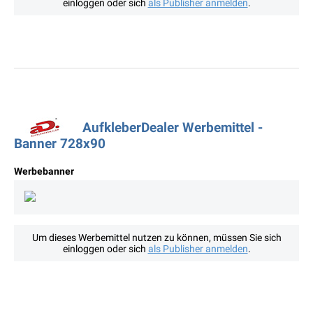
einloggen oder sich
als Publisher anmelden
.
AufkleberDealer Werbemittel -
Banner 728x90
Werbebanner
Um dieses Werbemittel nutzen zu können, müssen Sie sich
einloggen oder sich
als Publisher anmelden
.