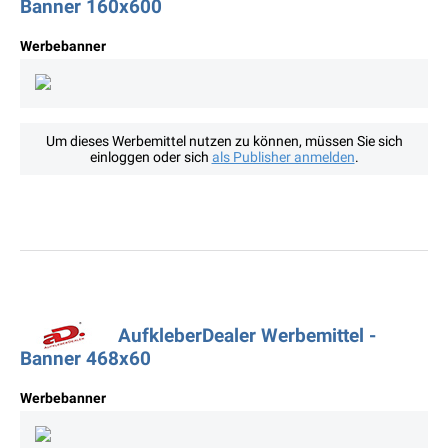
Banner 160x600
Werbebanner
Um dieses Werbemittel nutzen zu können, müssen Sie sich
einloggen oder sich
als Publisher anmelden
.
AufkleberDealer Werbemittel -
Banner 468x60
Werbebanner