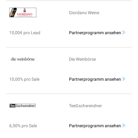
Giordano Weine
10,00€ pro Lead
Partnerprogramm ansehen
Die Weinbörse
10,00% pro Sale
Partnerprogramm ansehen
TeeGschwendner
6,50% pro Sale
Partnerprogramm ansehen