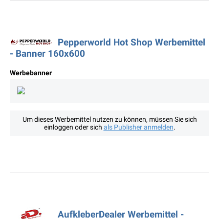
Pepperworld Hot Shop Werbemittel
- Banner 160x600
Werbebanner
Um dieses Werbemittel nutzen zu können, müssen Sie sich
einloggen oder sich
als Publisher anmelden
.
AufkleberDealer Werbemittel -