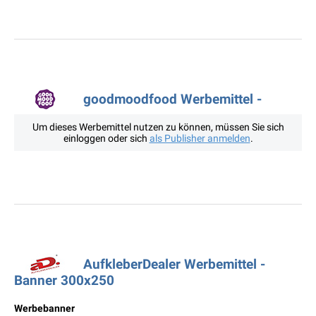
goodmoodfood Werbemittel -
Um dieses Werbemittel nutzen zu können, müssen Sie sich
einloggen oder sich
als Publisher anmelden
.
AufkleberDealer Werbemittel -
Banner 300x250
Werbebanner