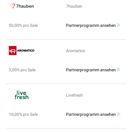
7hauben
50,00% pro Sale
Partnerprogramm ansehen
Aromatico
5,00% pro Sale
Partnerprogramm ansehen
Livefresh
10,00% pro Sale
Partnerprogramm ansehen