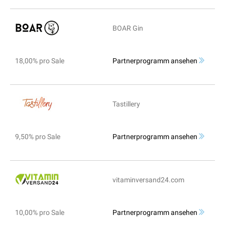
BOAR Gin
18,00% pro Sale
Partnerprogramm ansehen
Tastillery
9,50% pro Sale
Partnerprogramm ansehen
vitaminversand24.com
10,00% pro Sale
Partnerprogramm ansehen