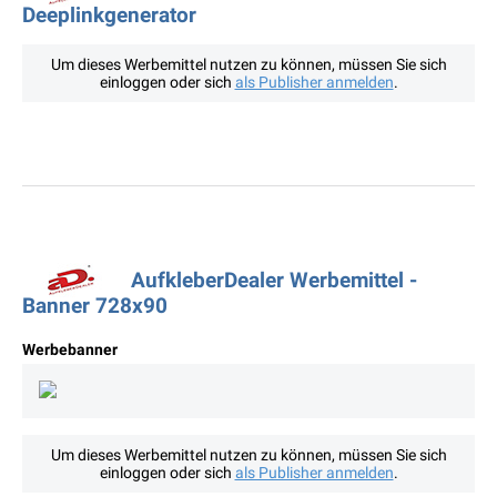
Deeplinkgenerator
Um dieses Werbemittel nutzen zu können, müssen Sie sich
einloggen oder sich
als Publisher anmelden
.
AufkleberDealer Werbemittel -
Banner 728x90
Werbebanner
Um dieses Werbemittel nutzen zu können, müssen Sie sich
einloggen oder sich
als Publisher anmelden
.