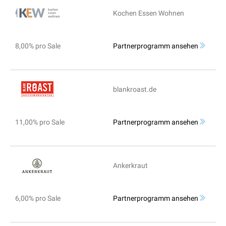
Kochen Essen Wohnen
8,00% pro Sale
Partnerprogramm ansehen
blankroast.de
11,00% pro Sale
Partnerprogramm ansehen
Ankerkraut
6,00% pro Sale
Partnerprogramm ansehen