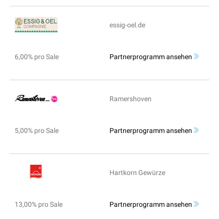
essig-oel.de
6,00% pro Sale
Partnerprogramm ansehen
Ramershoven
5,00% pro Sale
Partnerprogramm ansehen
Hartkorn Gewürze
13,00% pro Sale
Partnerprogramm ansehen