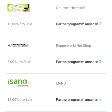
Gourmet Heimes®
10,00% pro Sale
Partnerprogramm ansehen
Pepperworld Hot Shop
8,00% pro Sale
Partnerprogramm ansehen
iSANO
16,00% pro Sale
Partnerprogramm ansehen