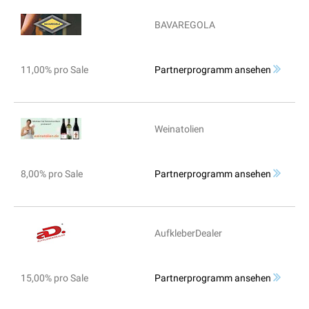
BAVAREGOLA
11,00% pro Sale
Partnerprogramm ansehen
Weinatolien
8,00% pro Sale
Partnerprogramm ansehen
AufkleberDealer
15,00% pro Sale
Partnerprogramm ansehen