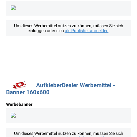
Um dieses Werbemittel nutzen zu können, müssen Sie sich
einloggen oder sich
als Publisher anmelden
.
AufkleberDealer Werbemittel -
Banner 160x600
Werbebanner
Um dieses Werbemittel nutzen zu können, müssen Sie sich