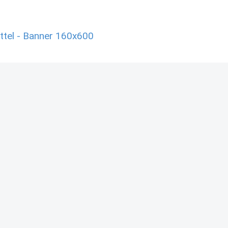
el - Banner 160x600