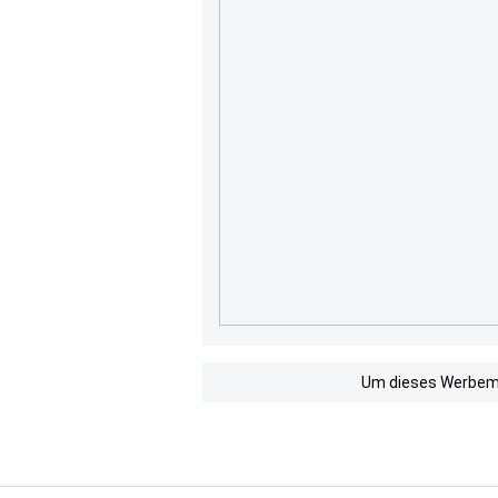
Um dieses Werbemit