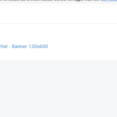
el - Banner 120x600