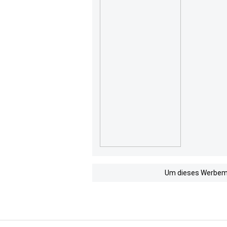
Um dieses Werbemit