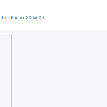
el - Banner 300x600