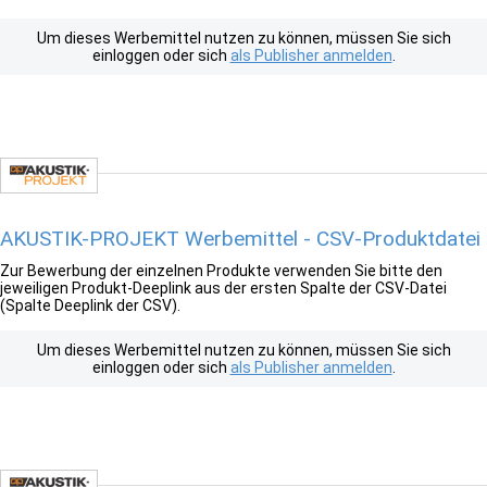
Um dieses Werbemittel nutzen zu können, müssen Sie sich
einloggen oder sich
als Publisher anmelden
.
AKUSTIK-PROJEKT Werbemittel - CSV-Produktdatei
Zur Bewerbung der einzelnen Produkte verwenden Sie bitte den
jeweiligen Produkt-Deeplink aus der ersten Spalte der CSV-Datei
(Spalte Deeplink der CSV).
Um dieses Werbemittel nutzen zu können, müssen Sie sich
einloggen oder sich
als Publisher anmelden
.