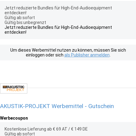
Jetzt reduzierte Bundles für High-End-Audioequipment
entdecken!
Gültig ab:sofort
Gültig bis:unbegrenzt
Jetzt reduzierte Bundles für High-End-Audioequipment
entdecken!
Um dieses Werbemittel nutzen zu können, müssen Sie sich
einloggen oder sich
als Publisher anmelden
.
AKUSTIK-PROJEKT Werbemittel - Gutschein
Werbecoupon
Kostenlose Lieferung ab € 69 AT / € 149 DE
Gültig ab:sofort