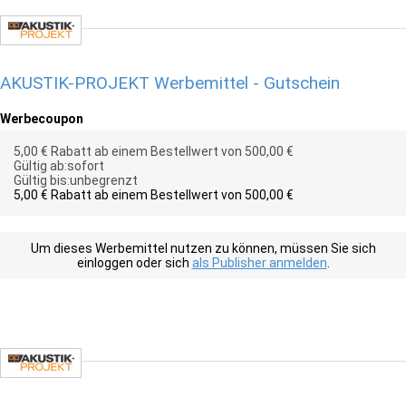
AKUSTIK-PROJEKT Werbemittel - Gutschein
Werbecoupon
5,00 € Rabatt ab einem Bestellwert von 500,00 €
Gültig ab:sofort
Gültig bis:unbegrenzt
5,00 € Rabatt ab einem Bestellwert von 500,00 €
Um dieses Werbemittel nutzen zu können, müssen Sie sich
einloggen oder sich
als Publisher anmelden
.