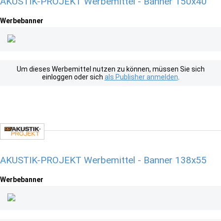
AKUSTIK-PROJEKT Werbemittel - Banner 150x40
Werbebanner
Um dieses Werbemittel nutzen zu können, müssen Sie sich
einloggen oder sich
als Publisher anmelden
.
AKUSTIK-PROJEKT Werbemittel - Banner 138x55
Werbebanner