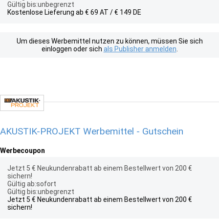
Gültig bis:unbegrenzt
Kostenlose Lieferung ab € 69 AT / € 149 DE
Um dieses Werbemittel nutzen zu können, müssen Sie sich
einloggen oder sich
als Publisher anmelden
.
AKUSTIK-PROJEKT Werbemittel - Gutschein
Werbecoupon
Jetzt 5 € Neukundenrabatt ab einem Bestellwert von 200 €
sichern!
Gültig ab:sofort
Gültig bis:unbegrenzt
Jetzt 5 € Neukundenrabatt ab einem Bestellwert von 200 €
sichern!