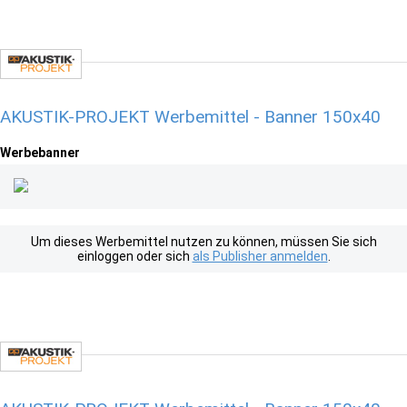
AKUSTIK-PROJEKT Werbemittel - Banner 150x40
Werbebanner
Um dieses Werbemittel nutzen zu können, müssen Sie sich
einloggen oder sich
als Publisher anmelden
.