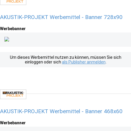
AKUSTIK-PROJEKT Werbemittel - Banner 728x90
Werbebanner
Um dieses Werbemittel nutzen zu können, müssen Sie sich
einloggen oder sich
als Publisher anmelden
.
AKUSTIK-PROJEKT Werbemittel - Banner 468x60
Werbebanner