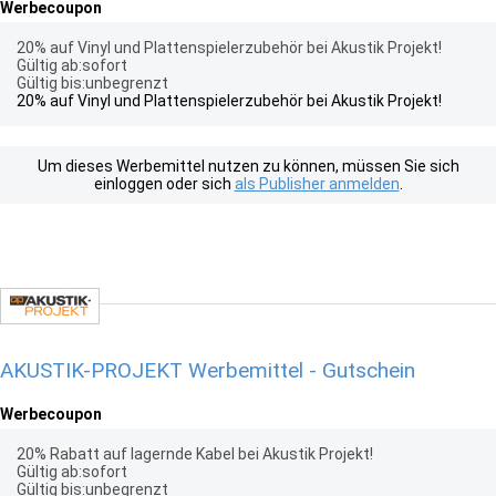
Werbecoupon
20% auf Vinyl und Plattenspielerzubehör bei Akustik Projekt!
Gültig ab:sofort
Gültig bis:unbegrenzt
20% auf Vinyl und Plattenspielerzubehör bei Akustik Projekt!
Um dieses Werbemittel nutzen zu können, müssen Sie sich
einloggen oder sich
als Publisher anmelden
.
AKUSTIK-PROJEKT Werbemittel - Gutschein
Werbecoupon
20% Rabatt auf lagernde Kabel bei Akustik Projekt!
Gültig ab:sofort
Gültig bis:unbegrenzt