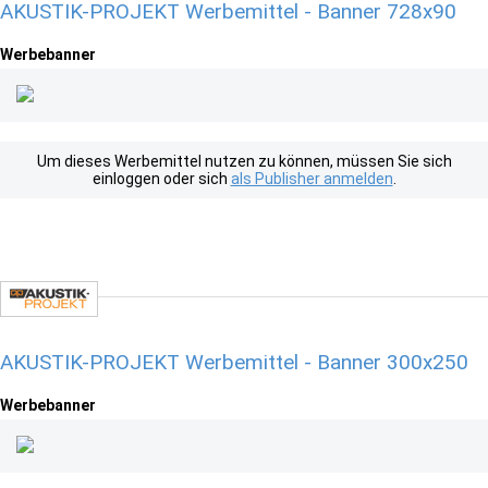
AKUSTIK-PROJEKT Werbemittel - Banner 728x90
Werbebanner
Um dieses Werbemittel nutzen zu können, müssen Sie sich
einloggen oder sich
als Publisher anmelden
.
AKUSTIK-PROJEKT Werbemittel - Banner 300x250
Werbebanner