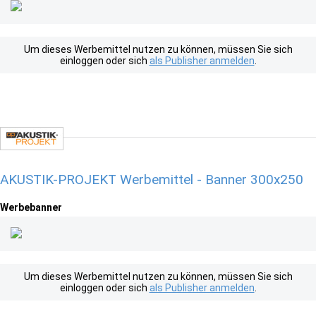
Um dieses Werbemittel nutzen zu können, müssen Sie sich
einloggen oder sich
als Publisher anmelden
.
AKUSTIK-PROJEKT Werbemittel - Banner 300x250
Werbebanner
Um dieses Werbemittel nutzen zu können, müssen Sie sich
einloggen oder sich
als Publisher anmelden
.