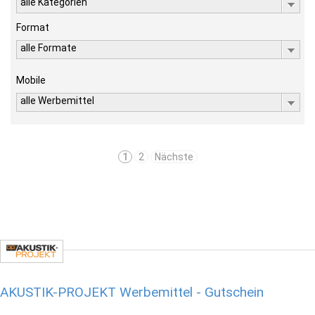
alle Kategorien
Format
alle Formate
Mobile
alle Werbemittel
1
2
Nächste
AKUSTIK-PROJEKT Werbemittel - Gutschein