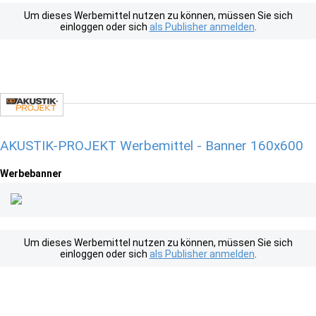
Um dieses Werbemittel nutzen zu können, müssen Sie sich
einloggen oder sich
als Publisher anmelden
.
AKUSTIK-PROJEKT Werbemittel - Banner 160x600
Werbebanner
Um dieses Werbemittel nutzen zu können, müssen Sie sich
einloggen oder sich
als Publisher anmelden
.