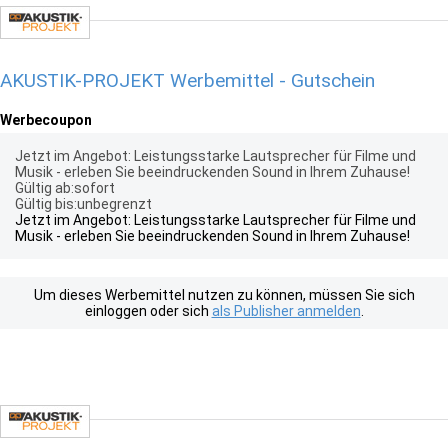
AKUSTIK-PROJEKT Werbemittel - Gutschein
Werbecoupon
Jetzt im Angebot: Leistungsstarke Lautsprecher für Filme und
Musik - erleben Sie beeindruckenden Sound in Ihrem Zuhause!
Gültig ab:sofort
Gültig bis:unbegrenzt
Jetzt im Angebot: Leistungsstarke Lautsprecher für Filme und
Musik - erleben Sie beeindruckenden Sound in Ihrem Zuhause!
Um dieses Werbemittel nutzen zu können, müssen Sie sich
einloggen oder sich
als Publisher anmelden
.