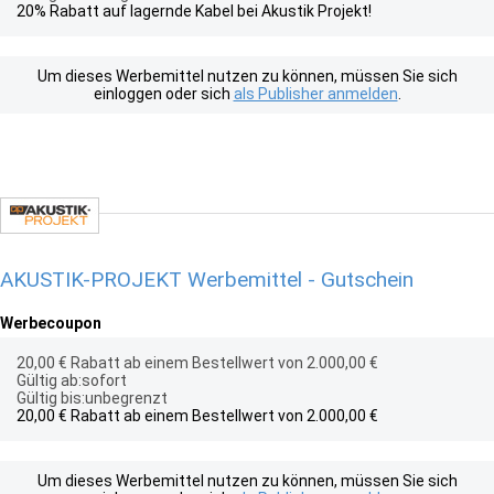
20% Rabatt auf lagernde Kabel bei Akustik Projekt!
Um dieses Werbemittel nutzen zu können, müssen Sie sich
einloggen oder sich
als Publisher anmelden
.
AKUSTIK-PROJEKT Werbemittel - Gutschein
Werbecoupon
20,00 € Rabatt ab einem Bestellwert von 2.000,00 €
Gültig ab:sofort
Gültig bis:unbegrenzt
20,00 € Rabatt ab einem Bestellwert von 2.000,00 €
Um dieses Werbemittel nutzen zu können, müssen Sie sich