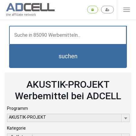
the affiliate network
suchen
AKUSTIK-PROJEKT
Werbemittel bei ADCELL
Programm
AKUSTIK-PROJEKT
Kategorie