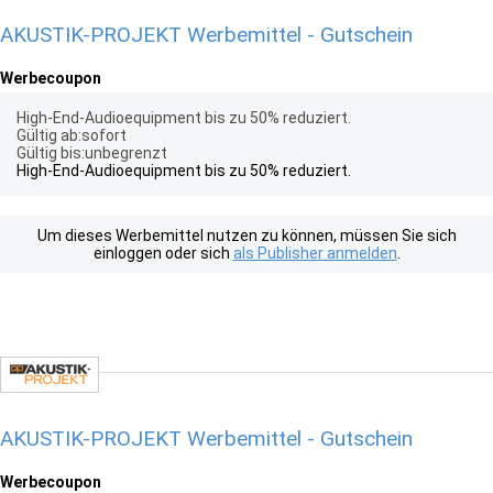
AKUSTIK-PROJEKT Werbemittel - Gutschein
Werbecoupon
High-End-Audioequipment bis zu 50% reduziert.
Gültig ab:sofort
Gültig bis:unbegrenzt
High-End-Audioequipment bis zu 50% reduziert.
Um dieses Werbemittel nutzen zu können, müssen Sie sich
einloggen oder sich
als Publisher anmelden
.
AKUSTIK-PROJEKT Werbemittel - Gutschein
Werbecoupon