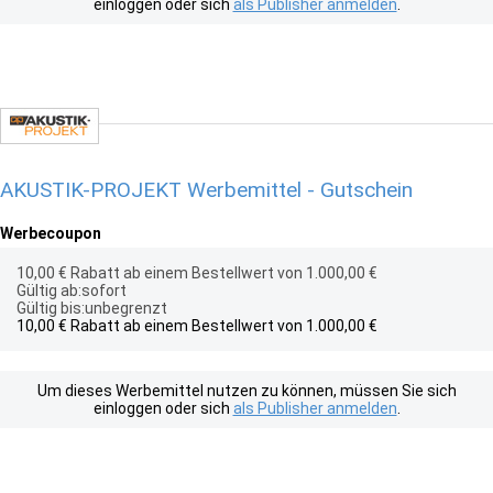
einloggen oder sich
als Publisher anmelden
.
AKUSTIK-PROJEKT Werbemittel - Gutschein
Werbecoupon
10,00 € Rabatt ab einem Bestellwert von 1.000,00 €
Gültig ab:sofort
Gültig bis:unbegrenzt
10,00 € Rabatt ab einem Bestellwert von 1.000,00 €
Um dieses Werbemittel nutzen zu können, müssen Sie sich
einloggen oder sich
als Publisher anmelden
.