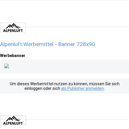
Alpenluft Werbemittel - Banner 728x90
Werbebanner
Um dieses Werbemittel nutzen zu können, müssen Sie sich
einloggen oder sich
als Publisher anmelden
.