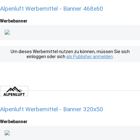
Alpenluft Werbemittel - Banner 468x60
Werbebanner
Um dieses Werbemittel nutzen zu können, müssen Sie sich
einloggen oder sich
als Publisher anmelden
.
Alpenluft Werbemittel - Banner 320x50
Werbebanner