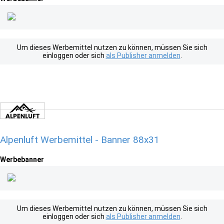
Um dieses Werbemittel nutzen zu können, müssen Sie sich
einloggen oder sich
als Publisher anmelden
.
Alpenluft Werbemittel - Banner 88x31
Werbebanner
Um dieses Werbemittel nutzen zu können, müssen Sie sich
einloggen oder sich
als Publisher anmelden
.