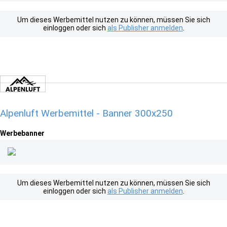
Um dieses Werbemittel nutzen zu können, müssen Sie sich
einloggen oder sich
als Publisher anmelden
.
Alpenluft Werbemittel - Banner 300x250
Werbebanner
Um dieses Werbemittel nutzen zu können, müssen Sie sich
einloggen oder sich
als Publisher anmelden
.