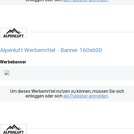
Alpenluft Werbemittel - Banner 160x600
Werbebanner
Um dieses Werbemittel nutzen zu können, müssen Sie sich
einloggen oder sich
als Publisher anmelden
.