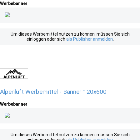
Werbebanner
Um dieses Werbemittel nutzen zu können, müssen Sie sich
einloggen oder sich
als Publisher anmelden
.
Alpenluft Werbemittel - Banner 120x600
Werbebanner
Um dieses Werbemittel nutzen zu können, müssen Sie sich
einloggen oder sich
als Publisher anmelden
.