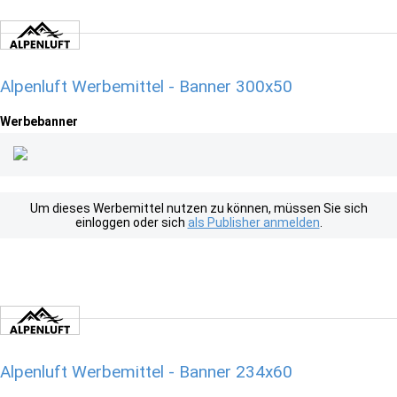
Alpenluft Werbemittel - Banner 300x50
Werbebanner
Um dieses Werbemittel nutzen zu können, müssen Sie sich
einloggen oder sich
als Publisher anmelden
.
Alpenluft Werbemittel - Banner 234x60