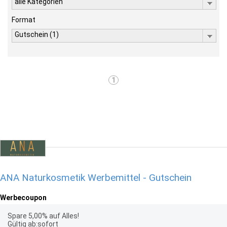
alle Kategorien
Format
Gutschein (1)
1
ANA Naturkosmetik Werbemittel - Gutschein
Werbecoupon
Spare 5,00% auf Alles!
Gültig ab:sofort