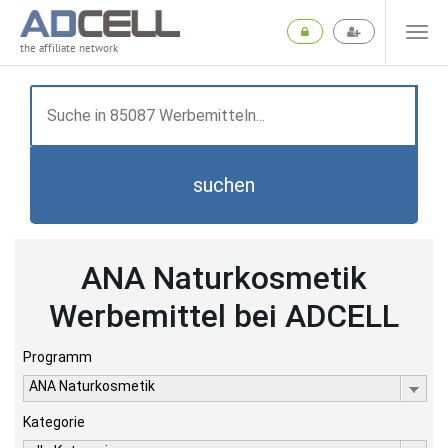
the affiliate network
suchen
ANA Naturkosmetik
Werbemittel bei ADCELL
Programm
ANA Naturkosmetik
Kategorie