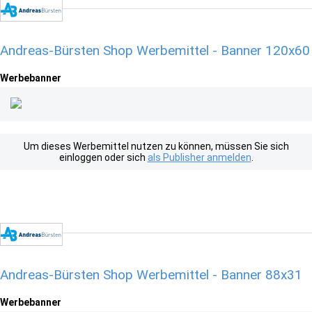
Andreas-Bürsten Shop Werbemittel - Banner 120x60
Werbebanner
Um dieses Werbemittel nutzen zu können, müssen Sie sich
einloggen oder sich
als Publisher anmelden
.
Andreas-Bürsten Shop Werbemittel - Banner 88x31
Werbebanner