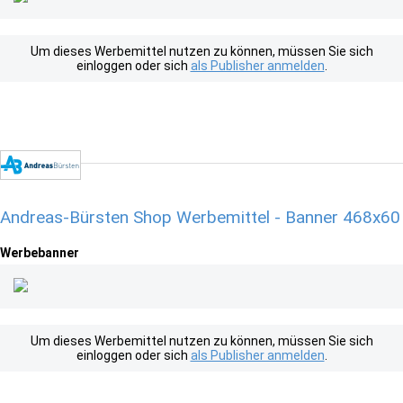
Um dieses Werbemittel nutzen zu können, müssen Sie sich
einloggen oder sich
als Publisher anmelden
.
Andreas-Bürsten Shop Werbemittel - Banner 468x60
Werbebanner
Um dieses Werbemittel nutzen zu können, müssen Sie sich
einloggen oder sich
als Publisher anmelden
.