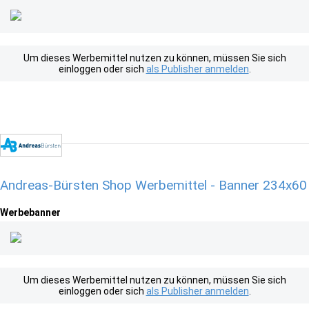
Um dieses Werbemittel nutzen zu können, müssen Sie sich
einloggen oder sich
als Publisher anmelden
.
Andreas-Bürsten Shop Werbemittel - Banner 234x60
Werbebanner
Um dieses Werbemittel nutzen zu können, müssen Sie sich
einloggen oder sich
als Publisher anmelden
.