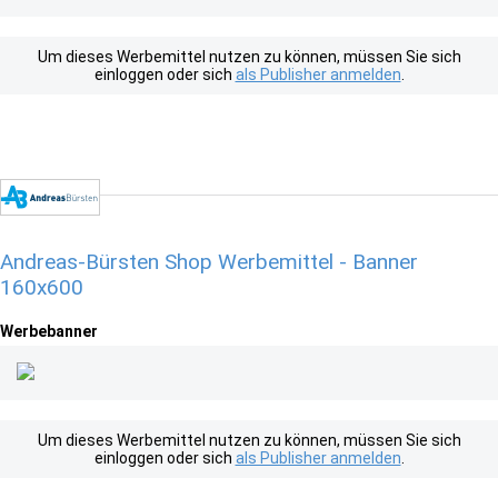
Um dieses Werbemittel nutzen zu können, müssen Sie sich
einloggen oder sich
als Publisher anmelden
.
Andreas-Bürsten Shop Werbemittel - Banner
160x600
Werbebanner
Um dieses Werbemittel nutzen zu können, müssen Sie sich
einloggen oder sich
als Publisher anmelden
.