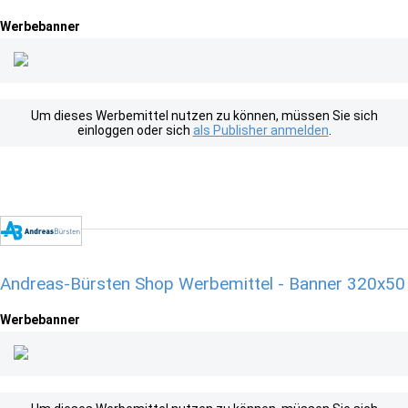
Werbebanner
Um dieses Werbemittel nutzen zu können, müssen Sie sich
einloggen oder sich
als Publisher anmelden
.
Andreas-Bürsten Shop Werbemittel - Banner 320x50
Werbebanner