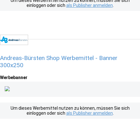
Um dieses Werbemittel nutzen zu können, müssen Sie sich
einloggen oder sich
als Publisher anmelden
.
Andreas-Bürsten Shop Werbemittel - Banner
300x250
Werbebanner
Um dieses Werbemittel nutzen zu können, müssen Sie sich
einloggen oder sich
als Publisher anmelden
.