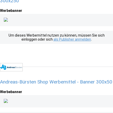
300x250
Werbebanner
Um dieses Werbemittel nutzen zu können, müssen Sie sich
einloggen oder sich
als Publisher anmelden
.
Andreas-Bürsten Shop Werbemittel - Banner 300x50
Werbebanner