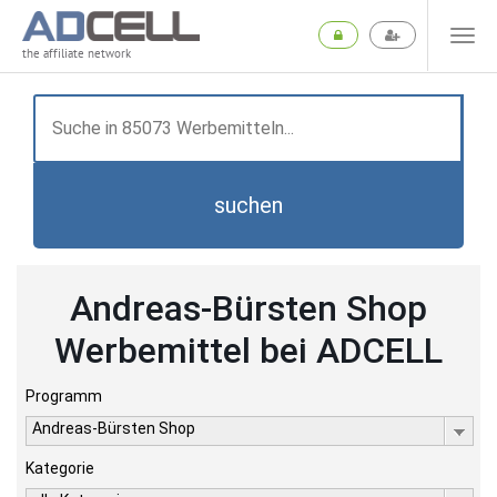
the affiliate network
suchen
Andreas-Bürsten Shop
Werbemittel bei ADCELL
Programm
Andreas-Bürsten Shop
Kategorie