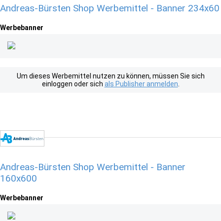
Andreas-Bürsten Shop Werbemittel - Banner 234x60
Werbebanner
Um dieses Werbemittel nutzen zu können, müssen Sie sich
einloggen oder sich
als Publisher anmelden
.
Andreas-Bürsten Shop Werbemittel - Banner
160x600
Werbebanner