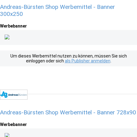
Andreas-Bürsten Shop Werbemittel - Banner
300x250
Werbebanner
Um dieses Werbemittel nutzen zu können, müssen Sie sich
einloggen oder sich
als Publisher anmelden
.
Andreas-Bürsten Shop Werbemittel - Banner 728x90
Werbebanner