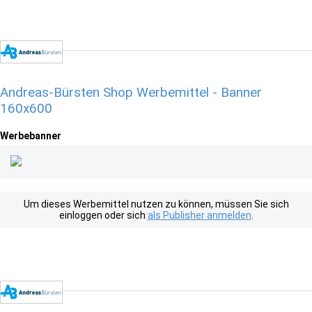
Andreas-Bürsten Shop Werbemittel - Banner
160x600
Werbebanner
Um dieses Werbemittel nutzen zu können, müssen Sie sich
einloggen oder sich
als Publisher anmelden
.