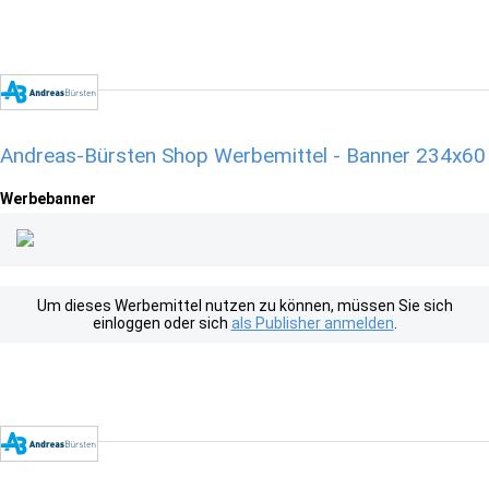
Andreas-Bürsten Shop Werbemittel - Banner 234x60
Werbebanner
Um dieses Werbemittel nutzen zu können, müssen Sie sich
einloggen oder sich
als Publisher anmelden
.