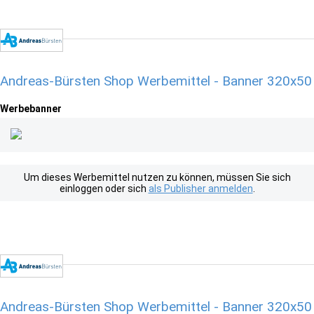
Andreas-Bürsten Shop Werbemittel - Banner 320x50
Werbebanner
Um dieses Werbemittel nutzen zu können, müssen Sie sich
einloggen oder sich
als Publisher anmelden
.
Andreas-Bürsten Shop Werbemittel - Banner 320x50