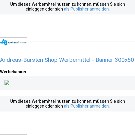
Um dieses Werbemittel nutzen zu können, müssen Sie sich
einloggen oder sich
als Publisher anmelden
.
Andreas-Bürsten Shop Werbemittel - Banner 300x50
Werbebanner
Um dieses Werbemittel nutzen zu können, müssen Sie sich
einloggen oder sich
als Publisher anmelden
.