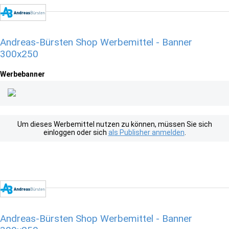
Andreas-Bürsten Shop Werbemittel - Banner
300x250
Werbebanner
Um dieses Werbemittel nutzen zu können, müssen Sie sich
einloggen oder sich
als Publisher anmelden
.
Andreas-Bürsten Shop Werbemittel - Banner