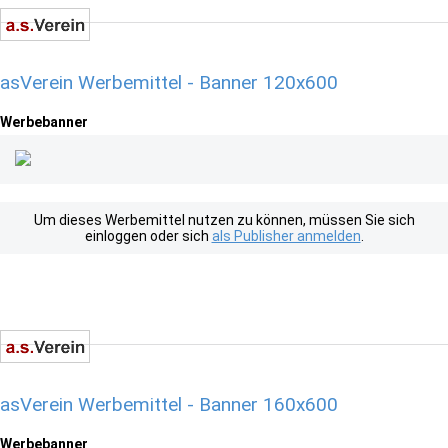
asVerein Werbemittel - Banner 120x600
Werbebanner
Um dieses Werbemittel nutzen zu können, müssen Sie sich
einloggen oder sich
als Publisher anmelden
.
asVerein Werbemittel - Banner 160x600
Werbebanner