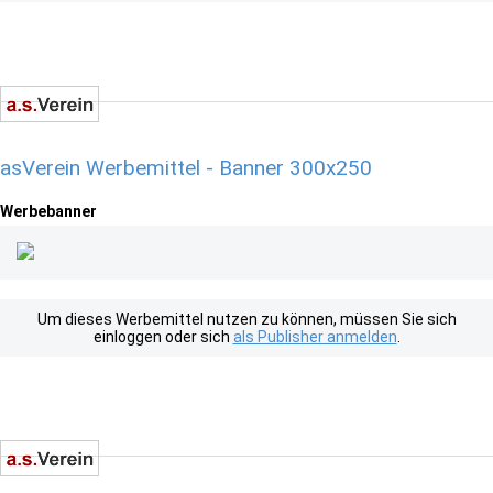
asVerein Werbemittel - Banner 300x250
Werbebanner
Um dieses Werbemittel nutzen zu können, müssen Sie sich
einloggen oder sich
als Publisher anmelden
.