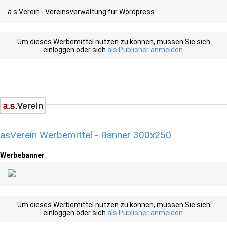
a.s.Verein - Vereinsverwaltung für Wordpress
Um dieses Werbemittel nutzen zu können, müssen Sie sich
einloggen oder sich
als Publisher anmelden
.
asVerein Werbemittel - Banner 300x250
Werbebanner
Um dieses Werbemittel nutzen zu können, müssen Sie sich
einloggen oder sich
als Publisher anmelden
.