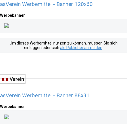
asVerein Werbemittel - Banner 120x60
Werbebanner
Um dieses Werbemittel nutzen zu können, müssen Sie sich
einloggen oder sich
als Publisher anmelden
.
asVerein Werbemittel - Banner 88x31
Werbebanner