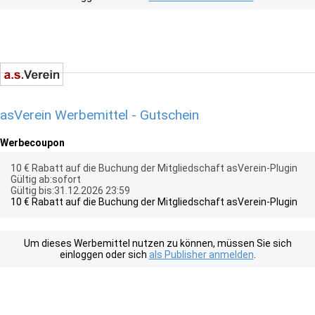
asVerein Werbemittel - Gutschein
Werbecoupon
10 € Rabatt auf die Buchung der Mitgliedschaft asVerein-Plugin
Gültig ab:sofort
Gültig bis:31.12.2026 23:59
10 € Rabatt auf die Buchung der Mitgliedschaft asVerein-Plugin
Um dieses Werbemittel nutzen zu können, müssen Sie sich
einloggen oder sich
als Publisher anmelden
.