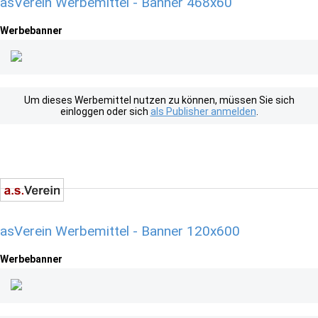
asVerein Werbemittel - Banner 468x60
Werbebanner
Um dieses Werbemittel nutzen zu können, müssen Sie sich
einloggen oder sich
als Publisher anmelden
.
asVerein Werbemittel - Banner 120x600
Werbebanner