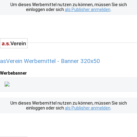
Um dieses Werbemittel nutzen zu können, müssen Sie sich
einloggen oder sich
als Publisher anmelden
.
asVerein Werbemittel - Banner 320x50
Werbebanner
Um dieses Werbemittel nutzen zu können, müssen Sie sich
einloggen oder sich
als Publisher anmelden
.