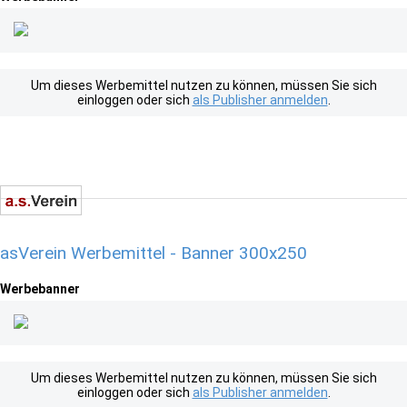
Um dieses Werbemittel nutzen zu können, müssen Sie sich
einloggen oder sich
als Publisher anmelden
.
asVerein Werbemittel - Banner 300x250
Werbebanner
Um dieses Werbemittel nutzen zu können, müssen Sie sich
einloggen oder sich
als Publisher anmelden
.