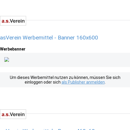
asVerein Werbemittel - Banner 160x600
Werbebanner
Um dieses Werbemittel nutzen zu können, müssen Sie sich
einloggen oder sich
als Publisher anmelden
.