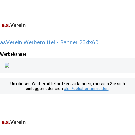
asVerein Werbemittel - Banner 234x60
Werbebanner
Um dieses Werbemittel nutzen zu können, müssen Sie sich
einloggen oder sich
als Publisher anmelden
.