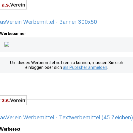
asVerein Werbemittel - Banner 300x50
Werbebanner
Um dieses Werbemittel nutzen zu können, müssen Sie sich
einloggen oder sich
als Publisher anmelden
.
asVerein Werbemittel - Textwerbemittel (45 Zeichen)
Werbetext