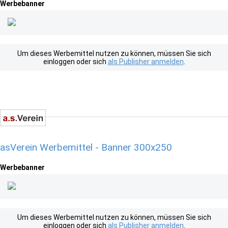
Werbebanner
Um dieses Werbemittel nutzen zu können, müssen Sie sich
einloggen oder sich
als Publisher anmelden
.
asVerein Werbemittel - Banner 300x250
Werbebanner
Um dieses Werbemittel nutzen zu können, müssen Sie sich
einloggen oder sich
als Publisher anmelden
.