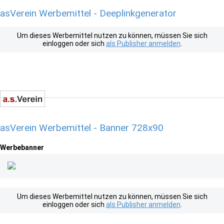
asVerein Werbemittel - Deeplinkgenerator
Um dieses Werbemittel nutzen zu können, müssen Sie sich
einloggen oder sich
als Publisher anmelden
.
asVerein Werbemittel - Banner 728x90
Werbebanner
Um dieses Werbemittel nutzen zu können, müssen Sie sich
einloggen oder sich
als Publisher anmelden
.