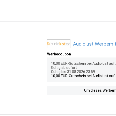
Audiolust Werbemit
Werbecoupon
10,00 EUR-Gutschein bei Audiolust auf
Gültig ab:sofort
Gültig bis:31.08.2026 23:59
10,00 EUR-Gutschein bei Audiolust auf
Um dieses Werbemit