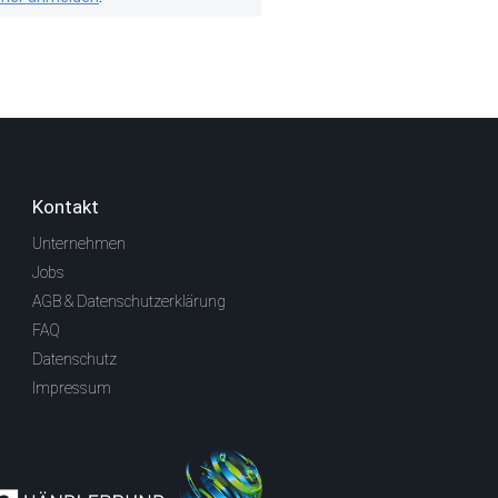
Kontakt
Unternehmen
Jobs
AGB & Datenschutzerklärung
FAQ
Datenschutz
Impressum