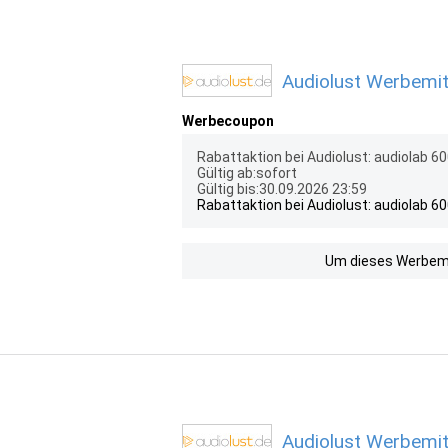
Audiolust Werbemit
Werbecoupon
Rabattaktion bei Audiolust: audiolab 60
Gültig ab:sofort
Gültig bis:30.09.2026 23:59
Rabattaktion bei Audiolust: audiolab 60
Um dieses Werbemit
Audiolust Werbemit