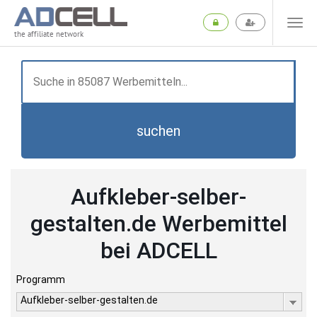
the affiliate network
suchen
Aufkleber-selber-
gestalten.de Werbemittel
bei ADCELL
Programm
Aufkleber-selber-gestalten.de