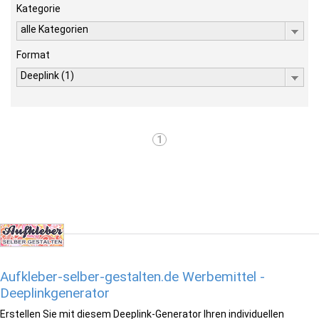
Kategorie
alle Kategorien
Format
Deeplink (1)
1
Aufkleber-selber-gestalten.de Werbemittel -
Deeplinkgenerator
Erstellen Sie mit diesem Deeplink-Generator Ihren individuellen