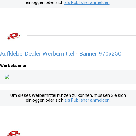
einloggen oder sich
als Publisher anmelden
.
AufkleberDealer Werbemittel - Banner 970x250
Werbebanner
Um dieses Werbemittel nutzen zu können, müssen Sie sich
einloggen oder sich
als Publisher anmelden
.