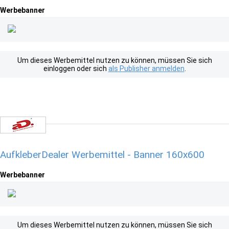
Werbebanner
Um dieses Werbemittel nutzen zu können, müssen Sie sich
einloggen oder sich
als Publisher anmelden
.
AufkleberDealer Werbemittel - Banner 160x600
Werbebanner
Um dieses Werbemittel nutzen zu können, müssen Sie sich