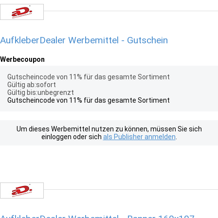
AufkleberDealer Werbemittel - Gutschein
Werbecoupon
Gutscheincode von 11% für das gesamte Sortiment
Gültig ab:sofort
Gültig bis:unbegrenzt
Gutscheincode von 11% für das gesamte Sortiment
Um dieses Werbemittel nutzen zu können, müssen Sie sich
einloggen oder sich
als Publisher anmelden
.