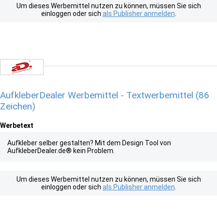
Um dieses Werbemittel nutzen zu können, müssen Sie sich
einloggen oder sich
als Publisher anmelden
.
AufkleberDealer Werbemittel - Textwerbemittel (86
Zeichen)
Werbetext
Aufkleber selber gestalten? Mit dem Design Tool von
AufkleberDealer.de® kein Problem.
Um dieses Werbemittel nutzen zu können, müssen Sie sich
einloggen oder sich
als Publisher anmelden
.