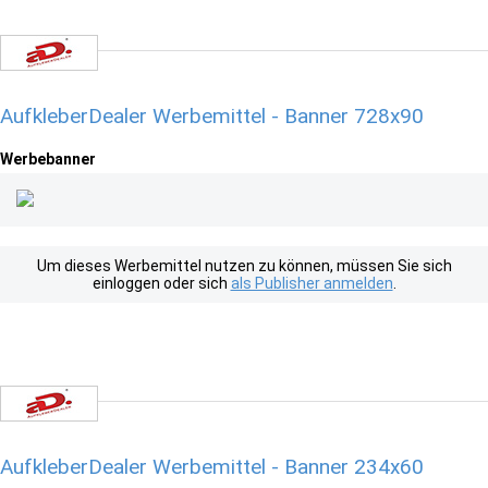
AufkleberDealer Werbemittel - Banner 728x90
Werbebanner
Um dieses Werbemittel nutzen zu können, müssen Sie sich
einloggen oder sich
als Publisher anmelden
.
AufkleberDealer Werbemittel - Banner 234x60