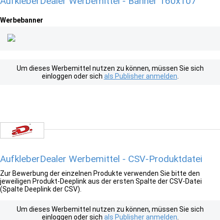
AufkleberDealer Werbemittel - Banner 160x107
Werbebanner
Um dieses Werbemittel nutzen zu können, müssen Sie sich
einloggen oder sich
als Publisher anmelden
.
AufkleberDealer Werbemittel - CSV-Produktdatei
Zur Bewerbung der einzelnen Produkte verwenden Sie bitte den
jeweiligen Produkt-Deeplink aus der ersten Spalte der CSV-Datei
(Spalte Deeplink der CSV).
Um dieses Werbemittel nutzen zu können, müssen Sie sich
einloggen oder sich
als Publisher anmelden
.