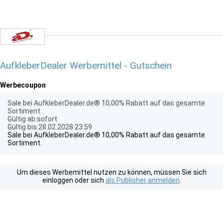
AufkleberDealer Werbemittel - Gutschein
Werbecoupon
Sale bei AufkleberDealer.de® 10,00% Rabatt auf das gesamte
Sortiment.
Gültig ab:sofort
Gültig bis:28.02.2028 23:59
Sale bei AufkleberDealer.de® 10,00% Rabatt auf das gesamte
Sortiment.
Um dieses Werbemittel nutzen zu können, müssen Sie sich
einloggen oder sich
als Publisher anmelden
.