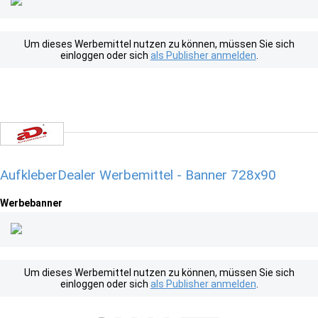
Um dieses Werbemittel nutzen zu können, müssen Sie sich
einloggen oder sich
als Publisher anmelden
.
AufkleberDealer Werbemittel - Banner 728x90
Werbebanner
Um dieses Werbemittel nutzen zu können, müssen Sie sich
einloggen oder sich
als Publisher anmelden
.