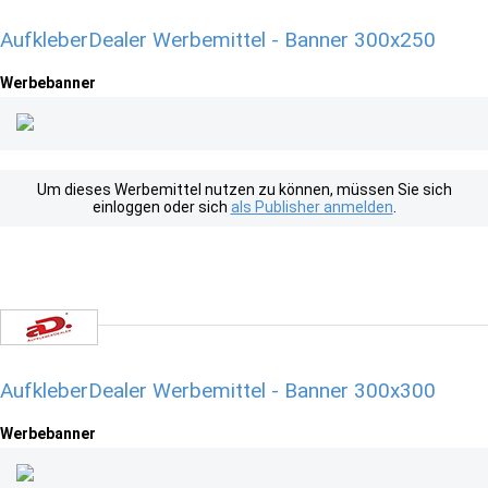
AufkleberDealer Werbemittel - Banner 300x250
Werbebanner
Um dieses Werbemittel nutzen zu können, müssen Sie sich
einloggen oder sich
als Publisher anmelden
.
AufkleberDealer Werbemittel - Banner 300x300
Werbebanner