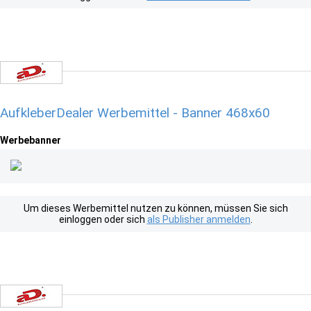
AufkleberDealer Werbemittel - Banner 468x60
Werbebanner
Um dieses Werbemittel nutzen zu können, müssen Sie sich
einloggen oder sich
als Publisher anmelden
.