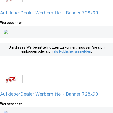
AufkleberDealer Werbemittel - Banner 728x90
Werbebanner
Um dieses Werbemittel nutzen zu können, müssen Sie sich
einloggen oder sich
als Publisher anmelden
.
AufkleberDealer Werbemittel - Banner 728x90
Werbebanner