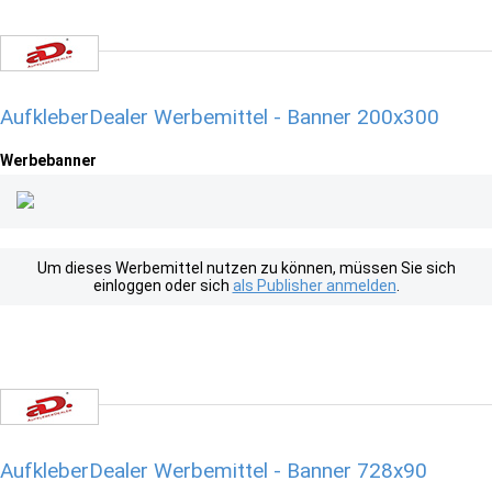
AufkleberDealer Werbemittel - Banner 200x300
Werbebanner
Um dieses Werbemittel nutzen zu können, müssen Sie sich
einloggen oder sich
als Publisher anmelden
.
AufkleberDealer Werbemittel - Banner 728x90