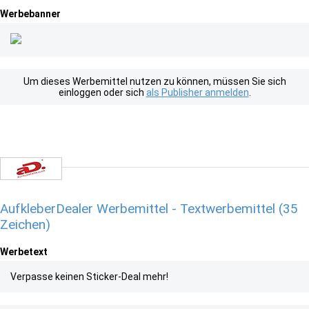
Werbebanner
Um dieses Werbemittel nutzen zu können, müssen Sie sich
einloggen oder sich
als Publisher anmelden
.
AufkleberDealer Werbemittel - Textwerbemittel (35
Zeichen)
Werbetext
Verpasse keinen Sticker-Deal mehr!