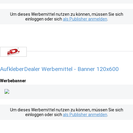
Um dieses Werbemittel nutzen zu können, müssen Sie sich
einloggen oder sich
als Publisher anmelden
.
AufkleberDealer Werbemittel - Banner 120x600
Werbebanner
Um dieses Werbemittel nutzen zu können, müssen Sie sich
einloggen oder sich
als Publisher anmelden
.