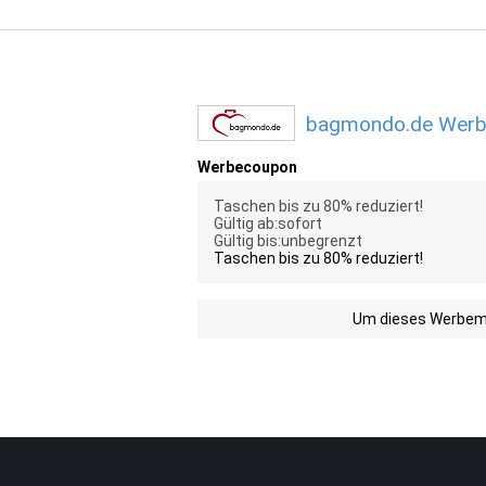
bagmondo.de Werbe
Werbecoupon
Taschen bis zu 80% reduziert!
Gültig ab:sofort
Gültig bis:unbegrenzt
Taschen bis zu 80% reduziert!
Um dieses Werbemit