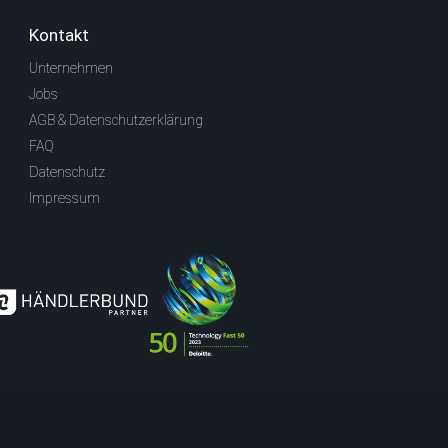
Kontakt
Unternehmen
Jobs
AGB & Datenschutzerklärung
FAQ
Datenschutz
Impressum