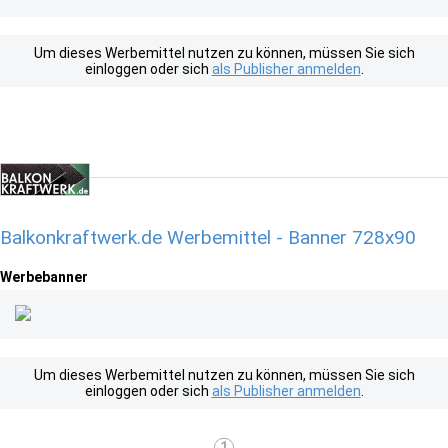
Um dieses Werbemittel nutzen zu können, müssen Sie sich
einloggen oder sich
als Publisher anmelden
.
Balkonkraftwerk.de Werbemittel - Banner 728x90
Werbebanner
Um dieses Werbemittel nutzen zu können, müssen Sie sich
einloggen oder sich
als Publisher anmelden
.
1