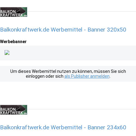
Balkonkraftwerk.de Werbemittel - Banner 320x50
Werbebanner
Um dieses Werbemittel nutzen zu können, müssen Sie sich
einloggen oder sich
als Publisher anmelden
.
Balkonkraftwerk.de Werbemittel - Banner 234x60