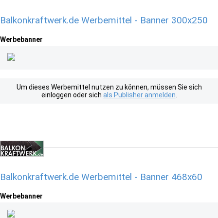
Balkonkraftwerk.de Werbemittel - Banner 300x250
Werbebanner
Um dieses Werbemittel nutzen zu können, müssen Sie sich
einloggen oder sich
als Publisher anmelden
.
Balkonkraftwerk.de Werbemittel - Banner 468x60
Werbebanner