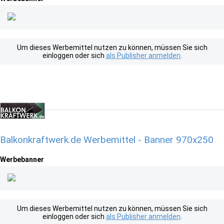
Um dieses Werbemittel nutzen zu können, müssen Sie sich
einloggen oder sich
als Publisher anmelden
.
Balkonkraftwerk.de Werbemittel - Banner 970x250
Werbebanner
Um dieses Werbemittel nutzen zu können, müssen Sie sich
einloggen oder sich
als Publisher anmelden
.