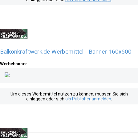
Balkonkraftwerk.de Werbemittel - Banner 160x600
Werbebanner
Um dieses Werbemittel nutzen zu können, müssen Sie sich
einloggen oder sich
als Publisher anmelden
.