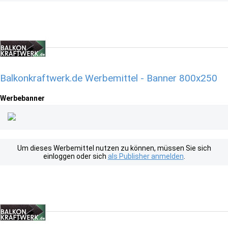
Balkonkraftwerk.de Werbemittel - Banner 800x250
Werbebanner
Um dieses Werbemittel nutzen zu können, müssen Sie sich
einloggen oder sich
als Publisher anmelden
.