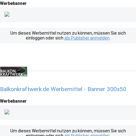
Werbebanner
Um dieses Werbemittel nutzen zu können, müssen Sie sich
einloggen oder sich
als Publisher anmelden
.
Balkonkraftwerk.de Werbemittel - Banner 300x50
Werbebanner
Um dieses Werbemittel nutzen zu können, müssen Sie sich
einloggen oder sich
als Publisher anmelden
.