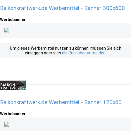
Balkonkraftwerk.de Werbemittel - Banner 300x600
Werbebanner
Um dieses Werbemittel nutzen zu können, müssen Sie sich
einloggen oder sich
als Publisher anmelden
.
Balkonkraftwerk.de Werbemittel - Banner 120x60
Werbebanner