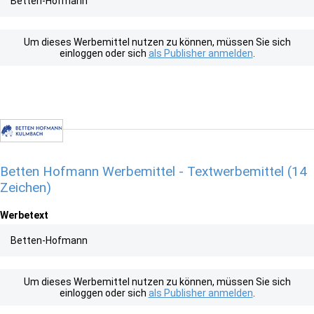
Betten-Hofmann
Um dieses Werbemittel nutzen zu können, müssen Sie sich
einloggen oder sich
als Publisher anmelden
.
Betten Hofmann Werbemittel - Textwerbemittel (14
Zeichen)
Werbetext
Betten-Hofmann
Um dieses Werbemittel nutzen zu können, müssen Sie sich
einloggen oder sich
als Publisher anmelden
.