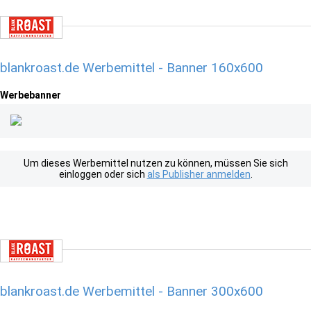
blankroast.de Werbemittel - Banner 160x600
Werbebanner
Um dieses Werbemittel nutzen zu können, müssen Sie sich
einloggen oder sich
als Publisher anmelden
.
blankroast.de Werbemittel - Banner 300x600