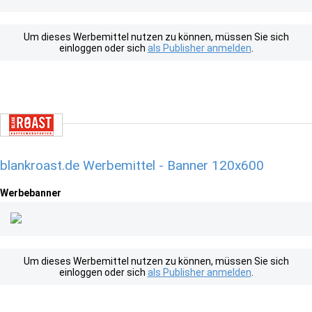
Um dieses Werbemittel nutzen zu können, müssen Sie sich
einloggen oder sich
als Publisher anmelden
.
blankroast.de Werbemittel - Banner 120x600
Werbebanner
Um dieses Werbemittel nutzen zu können, müssen Sie sich
einloggen oder sich
als Publisher anmelden
.