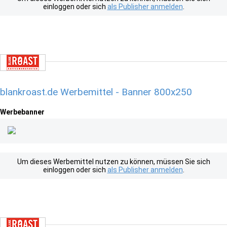
einloggen oder sich
als Publisher anmelden
.
blankroast.de Werbemittel - Banner 800x250
Werbebanner
Um dieses Werbemittel nutzen zu können, müssen Sie sich
einloggen oder sich
als Publisher anmelden
.