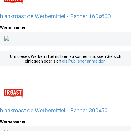
blankroast.de Werbemittel - Banner 160x600
Werbebanner
Um dieses Werbemittel nutzen zu können, müssen Sie sich
einloggen oder sich
als Publisher anmelden
.
blankroast.de Werbemittel - Banner 300x50
Werbebanner