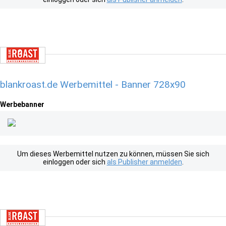
blankroast.de Werbemittel - Banner 728x90
Werbebanner
Um dieses Werbemittel nutzen zu können, müssen Sie sich
einloggen oder sich
als Publisher anmelden
.