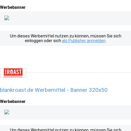
Werbebanner
Um dieses Werbemittel nutzen zu können, müssen Sie sich
einloggen oder sich
als Publisher anmelden
.
blankroast.de Werbemittel - Banner 320x50
Werbebanner
Um dieses Werbemittel nutzen zu können, müssen Sie sich