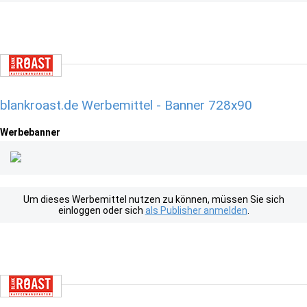
blankroast.de Werbemittel - Banner 728x90
Werbebanner
Um dieses Werbemittel nutzen zu können, müssen Sie sich
einloggen oder sich
als Publisher anmelden
.