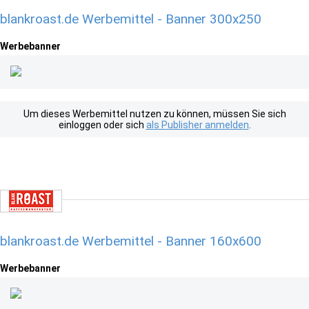
blankroast.de Werbemittel - Banner 300x250
Werbebanner
Um dieses Werbemittel nutzen zu können, müssen Sie sich
einloggen oder sich
als Publisher anmelden
.
blankroast.de Werbemittel - Banner 160x600
Werbebanner