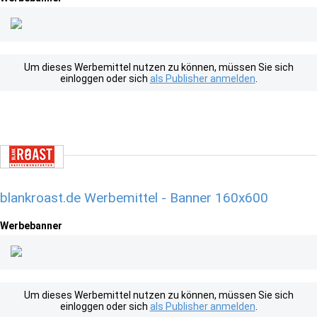
Um dieses Werbemittel nutzen zu können, müssen Sie sich
einloggen oder sich
als Publisher anmelden
.
blankroast.de Werbemittel - Banner 160x600
Werbebanner
Um dieses Werbemittel nutzen zu können, müssen Sie sich
einloggen oder sich
als Publisher anmelden
.