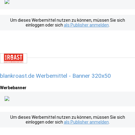
Um dieses Werbemittel nutzen zu können, müssen Sie sich
einloggen oder sich
als Publisher anmelden
.
blankroast.de Werbemittel - Banner 320x50
Werbebanner
Um dieses Werbemittel nutzen zu können, müssen Sie sich
einloggen oder sich
als Publisher anmelden
.