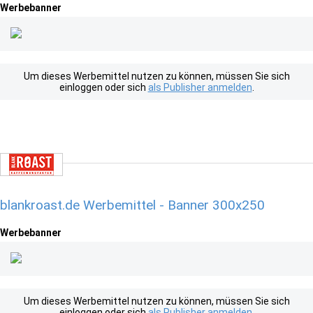
Werbebanner
Um dieses Werbemittel nutzen zu können, müssen Sie sich
einloggen oder sich
als Publisher anmelden
.
blankroast.de Werbemittel - Banner 300x250
Werbebanner
Um dieses Werbemittel nutzen zu können, müssen Sie sich
einloggen oder sich
als Publisher anmelden
.