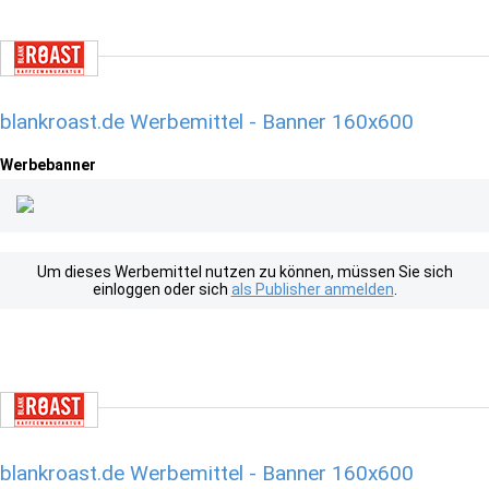
blankroast.de Werbemittel - Banner 160x600
Werbebanner
Um dieses Werbemittel nutzen zu können, müssen Sie sich
einloggen oder sich
als Publisher anmelden
.
blankroast.de Werbemittel - Banner 160x600