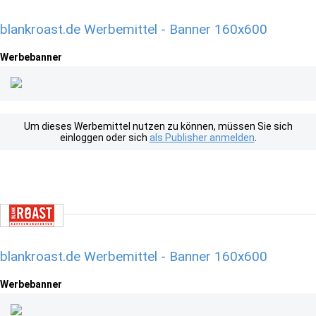
blankroast.de Werbemittel - Banner 160x600
Werbebanner
Um dieses Werbemittel nutzen zu können, müssen Sie sich
einloggen oder sich
als Publisher anmelden
.
blankroast.de Werbemittel - Banner 160x600
Werbebanner