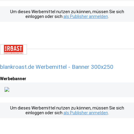
Um dieses Werbemittel nutzen zu können, müssen Sie sich
einloggen oder sich
als Publisher anmelden
.
blankroast.de Werbemittel - Banner 300x250
Werbebanner
Um dieses Werbemittel nutzen zu können, müssen Sie sich
einloggen oder sich
als Publisher anmelden
.