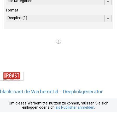
alle Kategorien
Format
Deeplink (1)
1
blankroast.de Werbemittel - Deeplinkgenerator
Um dieses Werbemittel nutzen zu können, müssen Sie sich
einloggen oder sich
als Publisher anmelden
.