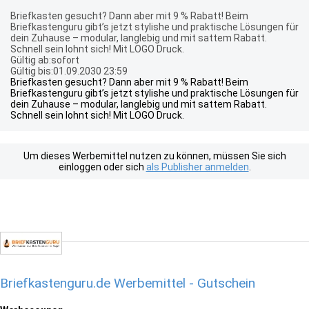
Briefkasten gesucht? Dann aber mit 9 % Rabatt! Beim
Briefkastenguru gibt’s jetzt stylishe und praktische Lösungen für
dein Zuhause – modular, langlebig und mit sattem Rabatt.
Schnell sein lohnt sich! Mit LOGO Druck.
Gültig ab:sofort
Gültig bis:01.09.2030 23:59
Briefkasten gesucht? Dann aber mit 9 % Rabatt! Beim
Briefkastenguru gibt’s jetzt stylishe und praktische Lösungen für
dein Zuhause – modular, langlebig und mit sattem Rabatt.
Schnell sein lohnt sich! Mit LOGO Druck.
Um dieses Werbemittel nutzen zu können, müssen Sie sich
einloggen oder sich
als Publisher anmelden
.
Briefkastenguru.de Werbemittel - Gutschein