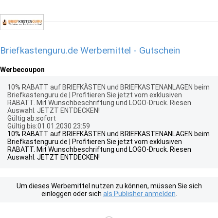
Briefkastenguru.de Werbemittel - Gutschein
Werbecoupon
10% RABATT auf BRIEFKÄSTEN und BRIEFKASTENANLAGEN beim
Briefkastenguru.de | Profitieren Sie jetzt vom exklusiven
RABATT. Mit Wunschbeschriftung und LOGO-Druck. Riesen
Auswahl. JETZT ENTDECKEN!
Gültig ab:sofort
Gültig bis:01.01.2030 23:59
10% RABATT auf BRIEFKÄSTEN und BRIEFKASTENANLAGEN beim
Briefkastenguru.de | Profitieren Sie jetzt vom exklusiven
RABATT. Mit Wunschbeschriftung und LOGO-Druck. Riesen
Auswahl. JETZT ENTDECKEN!
Um dieses Werbemittel nutzen zu können, müssen Sie sich
einloggen oder sich
als Publisher anmelden
.