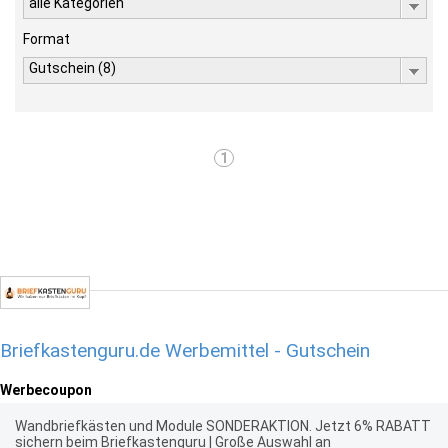
alle Kategorien
Format
Gutschein (8)
1
Briefkastenguru.de Werbemittel - Gutschein
Werbecoupon
Wandbriefkästen und Module SONDERAKTION. Jetzt 6% RABATT
sichern beim Briefkastenguru | Große Auswahl an