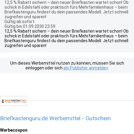
12,5 % Rabatt sichern – dein neuer Briefkasten wartet schon! Ob
schick in Edelstahl oder praktisch fürs Mehrfamilienhaus – beim
Briefkastenguru findest du dein passendes Modell. Jetzt schnell
zugreifen und sparen!
Gültig ab:sofort
Gültig bis:01.09.2030 23:59
12,5 % Rabatt sichern – dein neuer Briefkasten wartet schon! Ob
schick in Edelstahl oder praktisch fürs Mehrfamilienhaus – beim
Briefkastenguru findest du dein passendes Modell. Jetzt schnell
zugreifen und sparen!
Um dieses Werbemittel nutzen zu können, müssen Sie sich
einloggen oder sich
als Publisher anmelden
.
Briefkastenguru.de Werbemittel - Gutschein
Werbecoupon