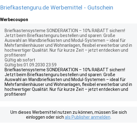
Briefkastenguru.de Werbemittel - Gutschein
Werbecoupon
Briefkastensysteme SONDERAKTION – 10% RABATT sichern!
Jetzt beim Briefkastenguru bestellen und sparen: Große
Auswahl an Wandbriefkästen und Modul-Systemen – ideal für
Mehrfamilienhäuser und Wohnanlagen, flexibel erweiterbar und in
hochwertiger Qualität. Nur für kurze Zeit – jetzt entdecken und
profitieren!
Gültig ab:sofort
Gültig bis:01.09.2030 23:59
Briefkastensysteme SONDERAKTION – 10% RABATT sichern!
Jetzt beim Briefkastenguru bestellen und sparen: Große
Auswahl an Wandbriefkästen und Modul-Systemen – ideal für
Mehrfamilienhäuser und Wohnanlagen, flexibel erweiterbar und in
hochwertiger Qualität. Nur für kurze Zeit – jetzt entdecken und
profitieren!
Um dieses Werbemittel nutzen zu können, müssen Sie sich
einloggen oder sich
als Publisher anmelden
.