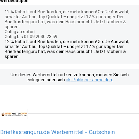
Werbecoupon
12 % Rabatt auf Briefkästen, die mehr können! Große Auswahl,
smarter Aufbau, top Qualität – und jetzt 12 % günstiger. Der
Briefkastenguru hat, was dein Haus braucht. Jetzt stöbern &
sparen!
Gültig ab:sofort
Gültig bis:01.09.2030 23:59
12 % Rabatt auf Briefkästen, die mehr können! Große Auswahl,
smarter Aufbau, top Qualität – und jetzt 12 % günstiger. Der
Briefkastenguru hat, was dein Haus braucht. Jetzt stöbern &
sparen!
Um dieses Werbemittel nutzen zu können, müssen Sie sich
einloggen oder sich
als Publisher anmelden
.
Briefkastenguru.de Werbemittel - Gutschein