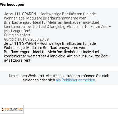
Werbecoupon
Jetzt 11% SPAREN – Hochwertige Briefkästen für jede
Wohnanlage! Modulare Briefkastensysteme vom
Briefkastenguru: Ideal für Mehrfamilienhäuser, individuell
kombinierbar, wetterfest & langlebig. Aktion nur für kurze Zeit –
jetzt zugreifen!
Gültig ab:sofort
Gültig bis:01.09.2030 23:59
Jetzt 11% SPAREN – Hochwertige Briefkästen für jede
Wohnanlage! Modulare Briefkastensysteme vom
Briefkastenguru: Ideal für Mehrfamilienhäuser, individuell
kombinierbar, wetterfest & langlebig. Aktion nur für kurze Zeit –
jetzt zugreifen!
Um dieses Werbemittel nutzen zu können, müssen Sie sich
einloggen oder sich
als Publisher anmelden
.