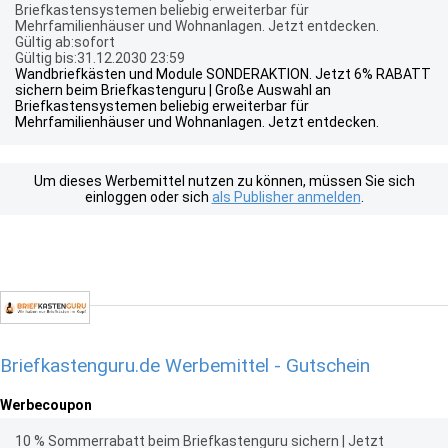
Briefkastensystemen beliebig erweiterbar für
Mehrfamilienhäuser und Wohnanlagen. Jetzt entdecken.
Gültig ab:sofort
Gültig bis:31.12.2030 23:59
Wandbriefkästen und Module SONDERAKTION. Jetzt 6% RABATT
sichern beim Briefkastenguru | Große Auswahl an
Briefkastensystemen beliebig erweiterbar für
Mehrfamilienhäuser und Wohnanlagen. Jetzt entdecken.
Um dieses Werbemittel nutzen zu können, müssen Sie sich
einloggen oder sich
als Publisher anmelden
.
Briefkastenguru.de Werbemittel - Gutschein
Werbecoupon
10 % Sommerrabatt beim Briefkastenguru sichern | Jetzt