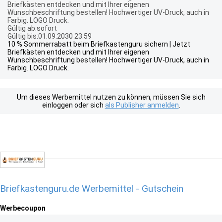
Briefkästen entdecken und mit Ihrer eigenen
Wunschbeschriftung bestellen! Hochwertiger UV-Druck, auch in
Farbig. LOGO Druck.
Gültig ab:sofort
Gültig bis:01.09.2030 23:59
10 % Sommerrabatt beim Briefkastenguru sichern | Jetzt
Briefkästen entdecken und mit Ihrer eigenen
Wunschbeschriftung bestellen! Hochwertiger UV-Druck, auch in
Farbig. LOGO Druck.
Um dieses Werbemittel nutzen zu können, müssen Sie sich
einloggen oder sich
als Publisher anmelden
.
Briefkastenguru.de Werbemittel - Gutschein
Werbecoupon