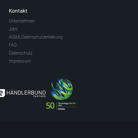
Kontakt
Unternehmen
Jobs
AGB & Datenschutzerklärung
FAQ
Datenschutz
Impressum