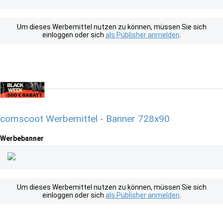
Um dieses Werbemittel nutzen zu können, müssen Sie sich
einloggen oder sich
als Publisher anmelden
.
comscoot Werbemittel - Banner 728x90
Werbebanner
Um dieses Werbemittel nutzen zu können, müssen Sie sich
einloggen oder sich
als Publisher anmelden
.