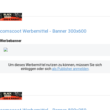
comscoot Werbemittel - Banner 300x600
Werbebanner
Um dieses Werbemittel nutzen zu können, müssen Sie sich
einloggen oder sich
als Publisher anmelden
.