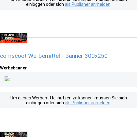
einloggen oder sich
als Publisher anmelden
.
comscoot Werbemittel - Banner 300x250
Werbebanner
Um dieses Werbemittel nutzen zu können, müssen Sie sich
einloggen oder sich
als Publisher anmelden
.