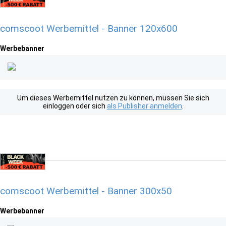
comscoot Werbemittel - Banner 120x600
Werbebanner
Um dieses Werbemittel nutzen zu können, müssen Sie sich
einloggen oder sich
als Publisher anmelden
.
comscoot Werbemittel - Banner 300x50
Werbebanner