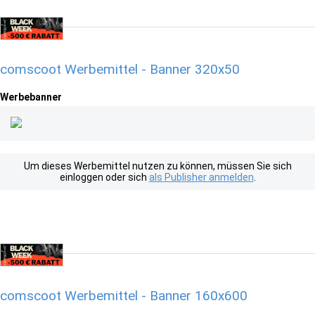
comscoot Werbemittel - Banner 320x50
Werbebanner
Um dieses Werbemittel nutzen zu können, müssen Sie sich
einloggen oder sich
als Publisher anmelden
.
comscoot Werbemittel - Banner 160x600