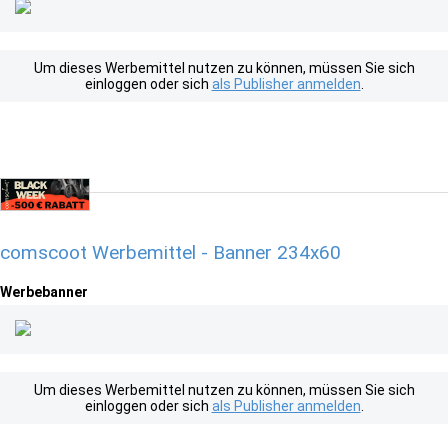
Um dieses Werbemittel nutzen zu können, müssen Sie sich
einloggen oder sich
als Publisher anmelden
.
comscoot Werbemittel - Banner 234x60
Werbebanner
Um dieses Werbemittel nutzen zu können, müssen Sie sich
einloggen oder sich
als Publisher anmelden
.