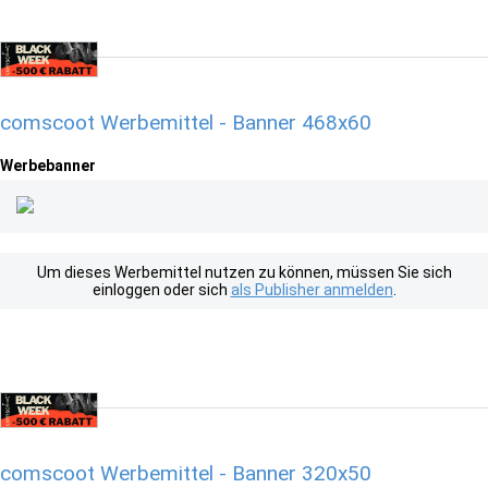
comscoot Werbemittel - Banner 468x60
Werbebanner
Um dieses Werbemittel nutzen zu können, müssen Sie sich
einloggen oder sich
als Publisher anmelden
.
comscoot Werbemittel - Banner 320x50