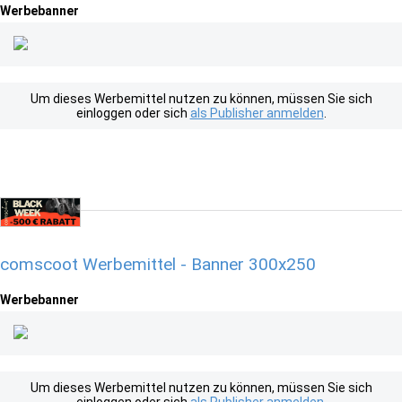
Werbebanner
Um dieses Werbemittel nutzen zu können, müssen Sie sich
einloggen oder sich
als Publisher anmelden
.
comscoot Werbemittel - Banner 300x250
Werbebanner
Um dieses Werbemittel nutzen zu können, müssen Sie sich