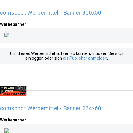
comscoot Werbemittel - Banner 300x50
Werbebanner
Um dieses Werbemittel nutzen zu können, müssen Sie sich
einloggen oder sich
als Publisher anmelden
.
comscoot Werbemittel - Banner 234x60
Werbebanner