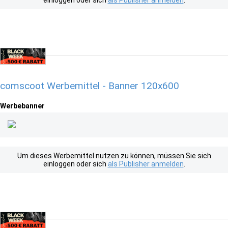
einloggen oder sich
als Publisher anmelden
.
comscoot Werbemittel - Banner 120x600
Werbebanner
Um dieses Werbemittel nutzen zu können, müssen Sie sich
einloggen oder sich
als Publisher anmelden
.