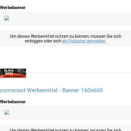
Werbebanner
Um dieses Werbemittel nutzen zu können, müssen Sie sich
einloggen oder sich
als Publisher anmelden
.
comscoot Werbemittel - Banner 160x600
Werbebanner
Um dieses Werbemittel nutzen zu können, müssen Sie sich