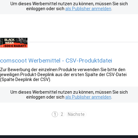
Um dieses Werbemittel nutzen zu können, müssen Sie sich
einloggen oder sich
als Publisher anmelden
.
comscoot Werbemittel - CSV-Produktdatei
Zur Bewerbung der einzelnen Produkte verwenden Sie bitte den
jeweiligen Produkt-Deeplink aus der ersten Spalte der CSV-Datei
(Spalte Deeplink der CSV).
Um dieses Werbemittel nutzen zu können, müssen Sie sich
einloggen oder sich
als Publisher anmelden
.
1
2
Nächste