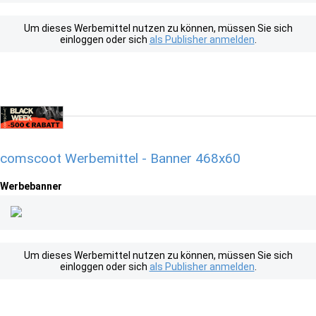
Um dieses Werbemittel nutzen zu können, müssen Sie sich
einloggen oder sich
als Publisher anmelden
.
comscoot Werbemittel - Banner 468x60
Werbebanner
Um dieses Werbemittel nutzen zu können, müssen Sie sich
einloggen oder sich
als Publisher anmelden
.