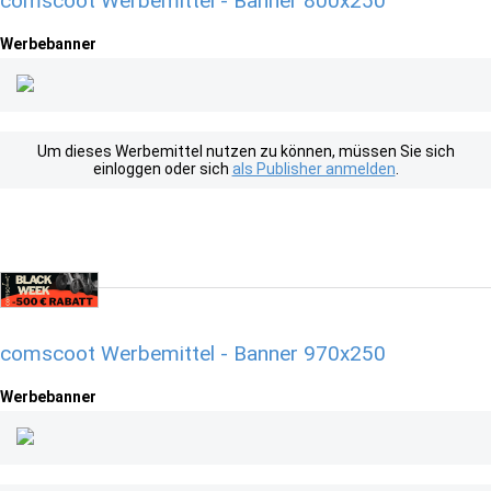
comscoot Werbemittel - Banner 800x250
Werbebanner
Um dieses Werbemittel nutzen zu können, müssen Sie sich
einloggen oder sich
als Publisher anmelden
.
comscoot Werbemittel - Banner 970x250
Werbebanner