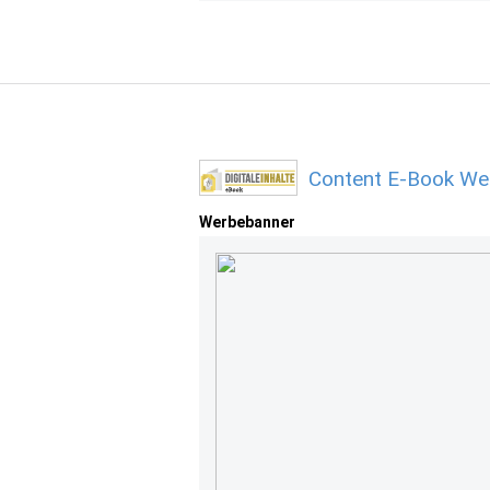
Content E-Book We
Werbebanner