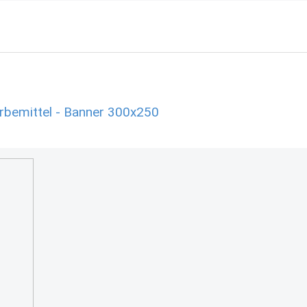
rbemittel - Banner 300x250