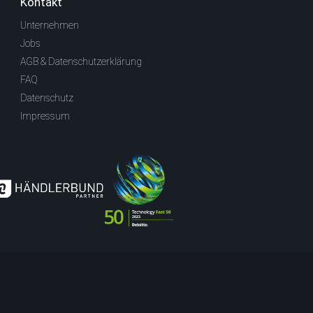
Kontakt
Unternehmen
Jobs
AGB & Datenschutzerklärung
FAQ
Datenschutz
Impressum