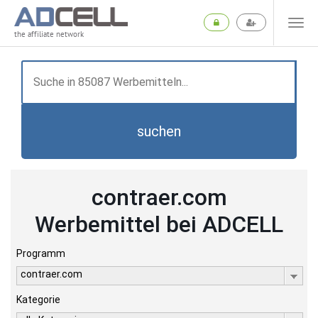
the affiliate network
suchen
contraer.com
Werbemittel bei ADCELL
Programm
contraer.com
Kategorie