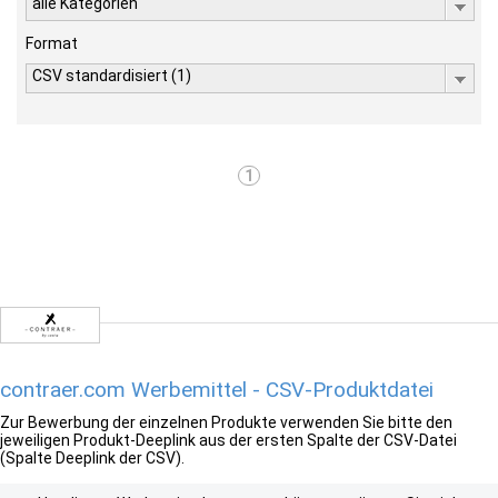
alle Kategorien
Format
CSV standardisiert (1)
1
contraer.com Werbemittel - CSV-Produktdatei
Zur Bewerbung der einzelnen Produkte verwenden Sie bitte den
jeweiligen Produkt-Deeplink aus der ersten Spalte der CSV-Datei
(Spalte Deeplink der CSV).