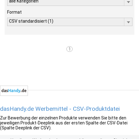
alle Kategorien
Format
CSV standardisiert (1)
1
dasHandy.de Werbemittel - CSV-Produktdatei
Zur Bewerbung der einzelnen Produkte verwenden Sie bitte den
jeweiligen Produkt-Deeplink aus der ersten Spalte der CSV-Datei
(Spalte Deeplink der CSV).