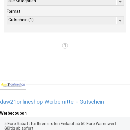
alle Kategorien
Format
Gutschein (1)
1
daw21onlineshop Werbemittel - Gutschein
Werbecoupon
5 Euro Rabatt für Ihren ersten Einkauf ab 50 Euro Warenwert
Gültig ab:sofort