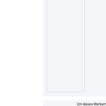
Um dieses Werbemit