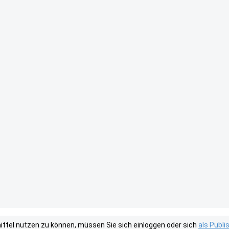
tel nutzen zu können, müssen Sie sich einloggen oder sich
als Publ