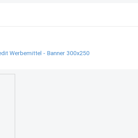
edit Werbemittel - Banner 300x250