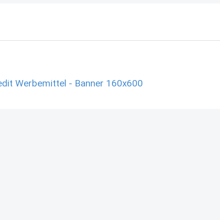
edit Werbemittel - Banner 160x600