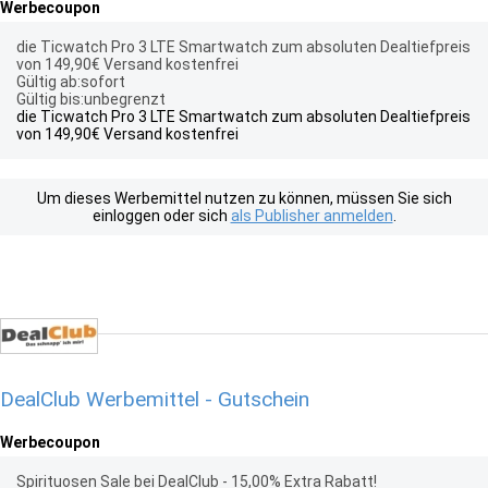
Werbecoupon
die Ticwatch Pro 3 LTE Smartwatch zum absoluten Dealtiefpreis
von 149,90€ Versand kostenfrei
Gültig ab:sofort
Gültig bis:unbegrenzt
die Ticwatch Pro 3 LTE Smartwatch zum absoluten Dealtiefpreis
von 149,90€ Versand kostenfrei
Um dieses Werbemittel nutzen zu können, müssen Sie sich
einloggen oder sich
als Publisher anmelden
.
DealClub Werbemittel - Gutschein
Werbecoupon
Spirituosen Sale bei DealClub - 15,00% Extra Rabatt!