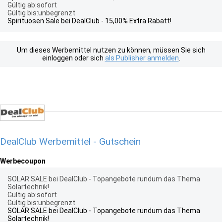
Gültig ab:sofort
Gültig bis:unbegrenzt
Spirituosen Sale bei DealClub - 15,00% Extra Rabatt!
Um dieses Werbemittel nutzen zu können, müssen Sie sich
einloggen oder sich
als Publisher anmelden
.
DealClub Werbemittel - Gutschein
Werbecoupon
SOLAR SALE bei DealClub - Topangebote rundum das Thema
Solartechnik!
Gültig ab:sofort
Gültig bis:unbegrenzt
SOLAR SALE bei DealClub - Topangebote rundum das Thema
Solartechnik!