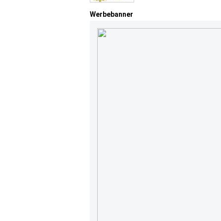
Werbebanner