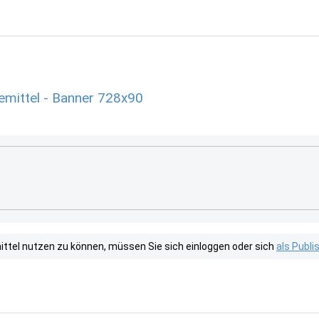
mittel - Banner 728x90
tel nutzen zu können, müssen Sie sich einloggen oder sich
als Publ