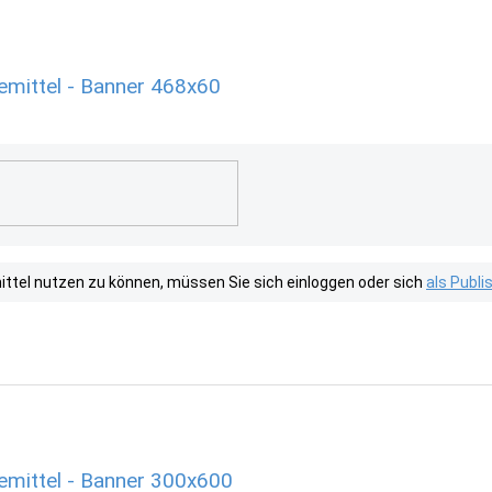
mittel - Banner 468x60
tel nutzen zu können, müssen Sie sich einloggen oder sich
als Publ
mittel - Banner 300x600